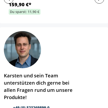
159,90 €*
Du sparst: 11,90 €
Karsten und sein Team
unterstützen dich gerne bei
allen Fragen rund um unsere
Produkte!
+49 (0) 523269899-0