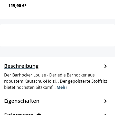
119,90 €*
Beschreibung
Der Barhocker Louise - Der edle Barhocker aus
robustem Kautschuk-Holz!. . Der gepolsterte Stoffsitz
bietet höchsten Sitzkomf…
Mehr
Eigenschaften