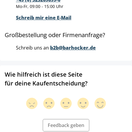
Mo-Fr, 09:00 - 15:00 Uhr
Schreib mir eine E-Mail
Großbestellung oder Firmenanfrage?
Schreib uns an
b2b@barhocker.de
Wie hilfreich ist diese Seite
für deine Kaufentscheidung?
Feedback geben