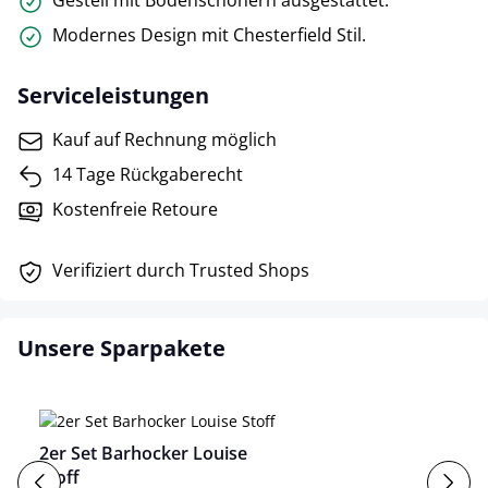
Gestell mit Bodenschonern ausgestattet.
Modernes Design mit Chesterfield Stil.
Serviceleistungen
Kauf auf Rechnung möglich
14 Tage Rückgaberecht
Kostenfreie Retoure
Verifiziert durch Trusted Shops
Unsere Sparpakete
2er Set Barhocker Louise
Stoff