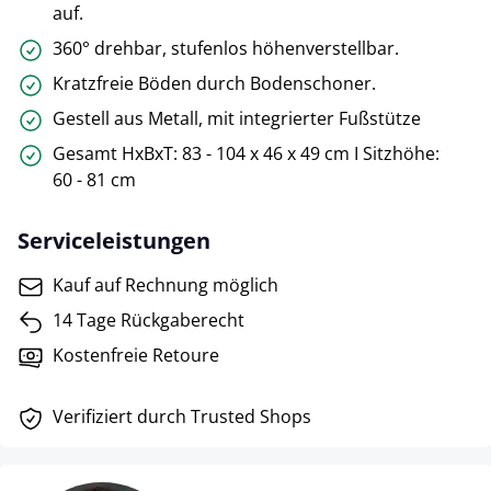
auf.
360° drehbar, stufenlos höhenverstellbar.
Kratzfreie Böden durch Bodenschoner.
Gestell aus Metall, mit integrierter Fußstütze
Gesamt HxBxT: 83 - 104 x 46 x 49 cm I Sitzhöhe:
60 - 81 cm
Serviceleistungen
Kauf auf Rechnung möglich
14 Tage Rückgaberecht
Kostenfreie Retoure
Verifiziert durch Trusted Shops