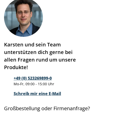
Karsten und sein Team
unterstützen dich gerne bei
allen Fragen rund um unsere
Produkte!
+49 (0) 523269899-0
Mo-Fr, 09:00 - 15:00 Uhr
Schreib mir eine E-Mail
Großbestellung oder Firmenanfrage?