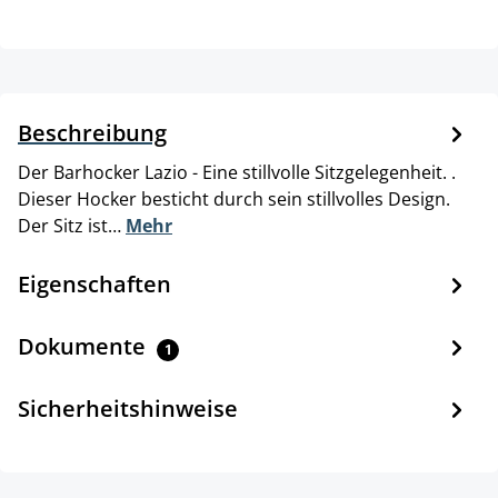
Beschreibung
Der Barhocker Lazio - Eine stillvolle Sitzgelegenheit. .
Dieser Hocker besticht durch sein stillvolles Design.
Der Sitz ist…
Mehr
Eigenschaften
Dokumente
1
Sicherheitshinweise