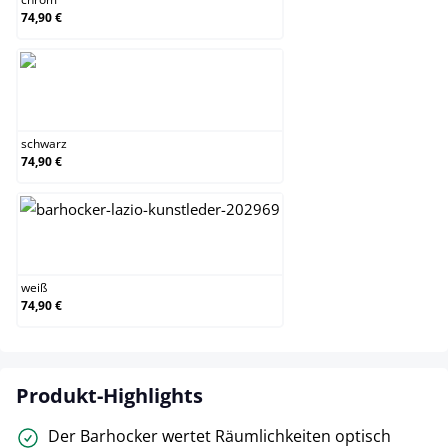
74,90 €
schwarz
schwarz
74,90 €
weiß
weiß
74,90 €
Produkt-Highlights
Der Barhocker wertet Räumlichkeiten optisch