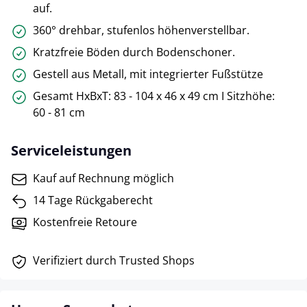
auf.
360° drehbar, stufenlos höhenverstellbar.
Kratzfreie Böden durch Bodenschoner.
Gestell aus Metall, mit integrierter Fußstütze
Gesamt HxBxT: 83 - 104 x 46 x 49 cm I Sitzhöhe:
60 - 81 cm
Serviceleistungen
Kauf auf Rechnung möglich
14 Tage Rückgaberecht
Kostenfreie Retoure
Verifiziert durch Trusted Shops