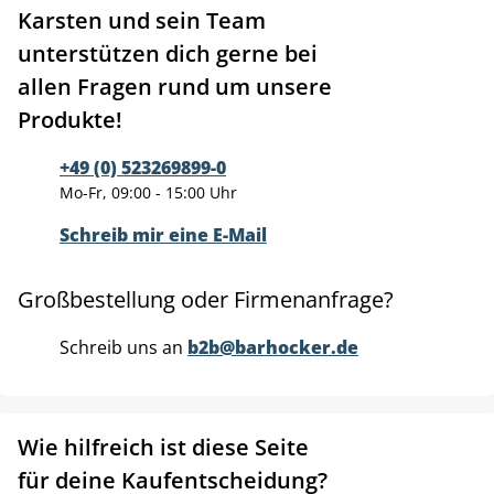
Karsten und sein Team
unterstützen dich gerne bei
allen Fragen rund um unsere
Produkte!
+49 (0) 523269899-0
Mo-Fr, 09:00 - 15:00 Uhr
Schreib mir eine E-Mail
Großbestellung oder Firmenanfrage?
Schreib uns an
b2b@barhocker.de
Wie hilfreich ist diese Seite
für deine Kaufentscheidung?