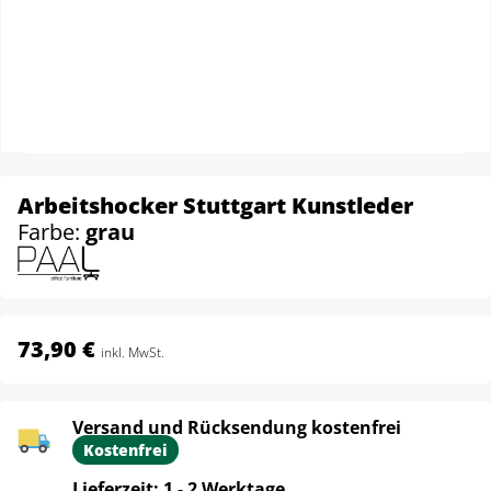
Arbeitshocker Stuttgart Kunstleder
Farbe:
grau
73,90 €
inkl. MwSt.
Versand und Rücksendung kostenfrei
Kostenfrei
Lieferzeit: 1 - 2 Werktage