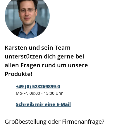
Karsten und sein Team
unterstützen dich gerne bei
allen Fragen rund um unsere
Produkte!
+49 (0) 523269899-0
Mo-Fr, 09:00 - 15:00 Uhr
Schreib mir eine E-Mail
Großbestellung oder Firmenanfrage?