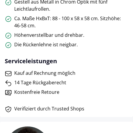
Gestell aus Metall in Chrom Optik mit fünf
Leichtlaufrollen.
Ca. Maße HxBxT: 88 - 100 x 58 x 58 cm. Sitzhöhe:
46-58 cm.
Höhenverstellbar und drehbar.
Die Rückenlehne ist neigbar.
Serviceleistungen
Kauf auf Rechnung möglich
14 Tage Rückgaberecht
Kostenfreie Retoure
Verifiziert durch Trusted Shops