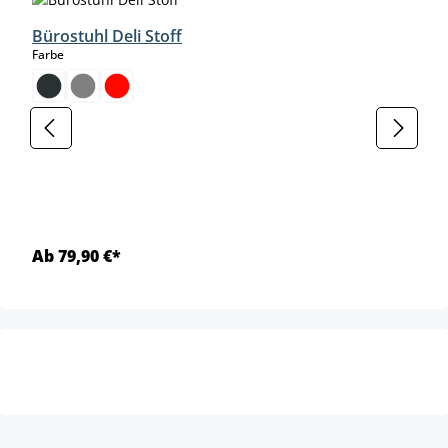
Bürostuhl Deli Stoff
auswählen
Farbe
Ab 79,90 €*