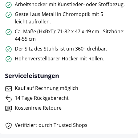
Arbeitshocker mit Kunstleder- oder Stoffbezug.
Gestell aus Metall in Chromoptik mit 5
leichtlaufrollen.
Ca. Maße (HxBxT): 71-82 x 47 x 49 cm I Sitzhöhe:
44-55 cm
Der Sitz des Stuhls ist um 360° drehbar.
Höhenverstellbarer Hocker mit Rollen.
Serviceleistungen
Kauf auf Rechnung möglich
14 Tage Rückgaberecht
Kostenfreie Retoure
Verifiziert durch Trusted Shops