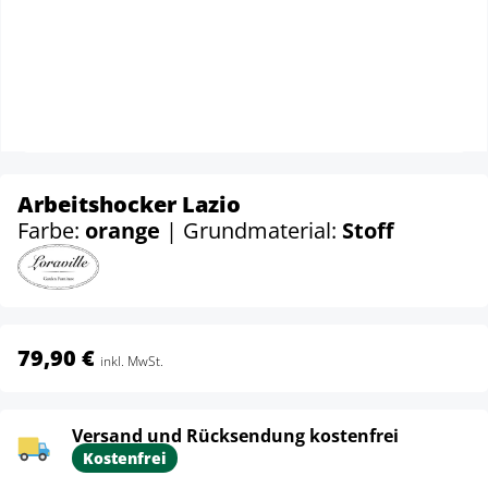
Arbeitshocker Lazio
Farbe:
orange
| Grundmaterial:
Stoff
79,90 €
inkl. MwSt.
Versand und Rücksendung kostenfrei
Kostenfrei