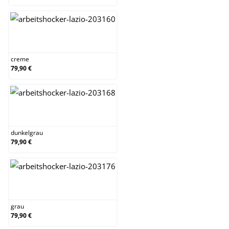
creme
creme
79,90 €
dunkelgrau
dunkelgrau
79,90 €
grau
grau
79,90 €