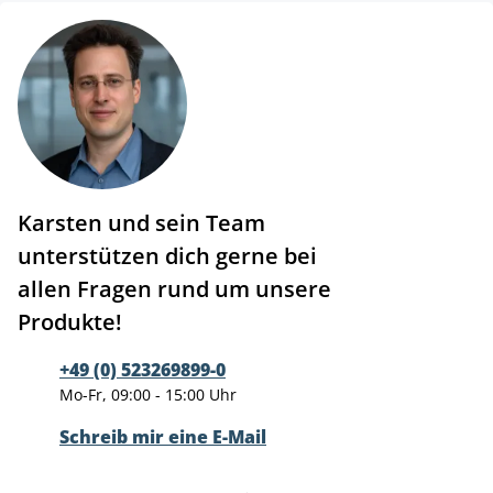
Karsten und sein Team
unterstützen dich gerne bei
allen Fragen rund um unsere
Produkte!
+49 (0) 523269899-0
Mo-Fr, 09:00 - 15:00 Uhr
Schreib mir eine E-Mail