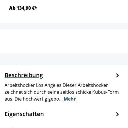
Ab 134,90 €*
Beschreibung
Arbeitshocker Los Angeles Dieser Arbeitshocker
zeichnet sich durch seine zeitlos schicke Kubus-Form
aus. Die hochwertig gepo…
Mehr
Eigenschaften