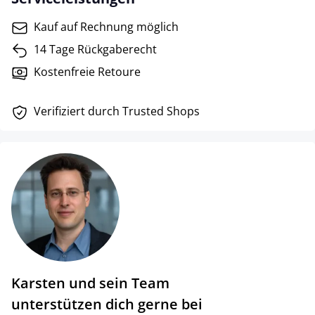
Kauf auf Rechnung möglich
14 Tage Rückgaberecht
Kostenfreie Retoure
Verifiziert durch Trusted Shops
Karsten und sein Team
unterstützen dich gerne bei