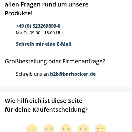
allen Fragen rund um unsere
Produkte!
+49 (0) 523269899-0
Mo-Fr, 09:00 - 15:00 Uhr
Schreib mir eine E-Mail
Großbestellung oder Firmenanfrage?
Schreib uns an
b2b@barhocker.de
Wie hilfreich ist diese Seite
für deine Kaufentscheidung?