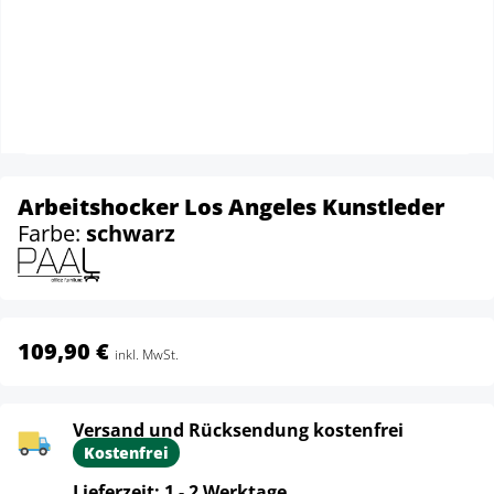
Arbeitshocker Los Angeles Kunstleder
Farbe:
schwarz
109,90 €
inkl. MwSt.
Versand und Rücksendung kostenfrei
Kostenfrei
Lieferzeit: 1 - 2 Werktage