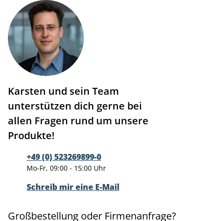
Karsten und sein Team
unterstützen dich gerne bei
allen Fragen rund um unsere
Produkte!
+49 (0) 523269899-0
Mo-Fr, 09:00 - 15:00 Uhr
Schreib mir eine E-Mail
Großbestellung oder Firmenanfrage?