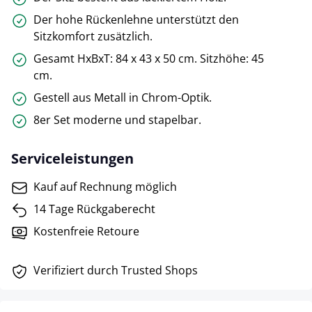
Der hohe Rückenlehne unterstützt den
Sitzkomfort zusätzlich.
Gesamt HxBxT: 84 x 43 x 50 cm. Sitzhöhe: 45
cm.
Gestell aus Metall in Chrom-Optik.
8er Set moderne und stapelbar.
Serviceleistungen
Kauf auf Rechnung möglich
14 Tage Rückgaberecht
Kostenfreie Retoure
Verifiziert durch Trusted Shops