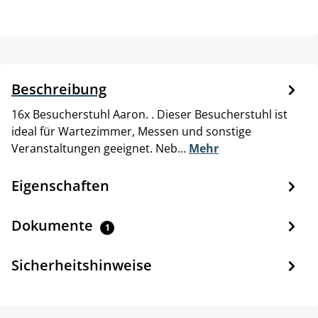
Beschreibung
16x Besucherstuhl Aaron. . Dieser Besucherstuhl ist
ideal für Wartezimmer, Messen und sonstige
Veranstaltungen geeignet. Neb…
Mehr
Eigenschaften
Dokumente
1
Sicherheitshinweise