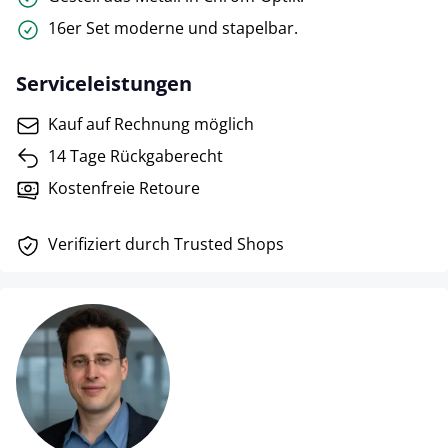
16er Set moderne und stapelbar.
Serviceleistungen
Kauf auf Rechnung möglich
14 Tage Rückgaberecht
Kostenfreie Retoure
Verifiziert durch Trusted Shops