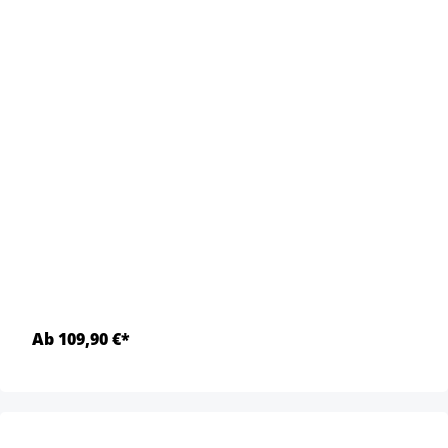
Ab 109,90 €*