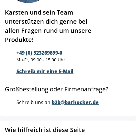
Karsten und sein Team
unterstützen dich gerne bei
allen Fragen rund um unsere
Produkte!
+49 (0) 523269899-0
Mo-Fr, 09:00 - 15:00 Uhr
Schreib mir eine E-Mail
Großbestellung oder Firmenanfrage?
Schreib uns an
b2b@barhocker.de
Wie hilfreich ist diese Seite