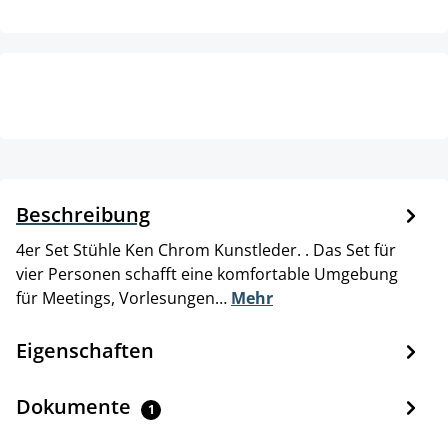
Beschreibung
4er Set Stühle Ken Chrom Kunstleder. . Das Set für
vier Personen schafft eine komfortable Umgebung
für Meetings, Vorlesungen…
Mehr
Eigenschaften
Dokumente
1