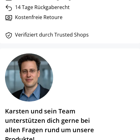
14 Tage Rückgaberecht
Kostenfreie Retoure
Verifiziert durch Trusted Shops
Karsten und sein Team
unterstützen dich gerne bei
allen Fragen rund um unsere
Produkte!