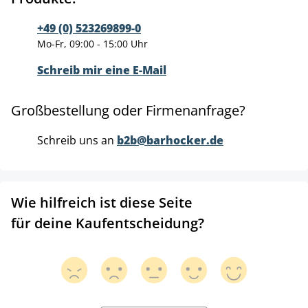
+49 (0) 523269899-0
Mo-Fr, 09:00 - 15:00 Uhr
Schreib mir eine E-Mail
Großbestellung oder Firmenanfrage?
Schreib uns an
b2b@barhocker.de
Wie hilfreich ist diese Seite
für deine Kaufentscheidung?