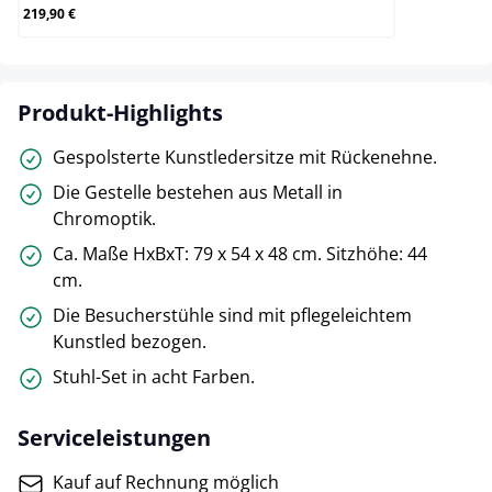
219,90 €
Produkt-Highlights
Gespolsterte Kunstledersitze mit Rückenehne.
Die Gestelle bestehen aus Metall in
Chromoptik.
Ca. Maße HxBxT: 79 x 54 x 48 cm. Sitzhöhe: 44
cm.
Die Besucherstühle sind mit pflegeleichtem
Kunstled bezogen.
Stuhl-Set in acht Farben.
Serviceleistungen
Kauf auf Rechnung möglich