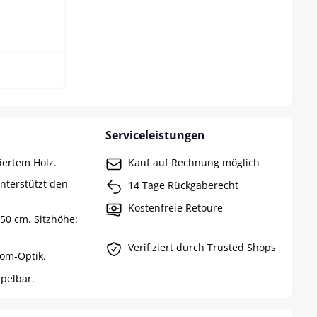
Serviceleistungen
kiertem Holz.
Kauf auf Rechnung möglich
nterstützt den
14 Tage Rückgaberecht
Kostenfreie Retoure
50 cm. Sitzhöhe:
Verifiziert durch Trusted Shops
rom-Optik.
pelbar.