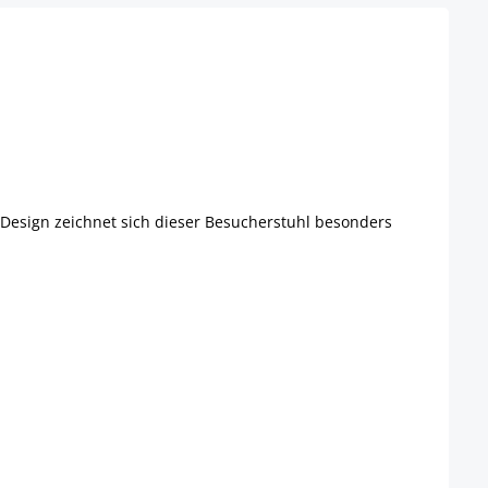
 Design zeichnet sich dieser Besucherstuhl besonders