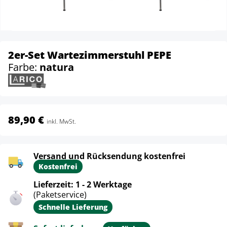
2er-Set Wartezimmerstuhl PEPE
Farbe:
natura
89,90 €
inkl. MwSt.
Versand und Rücksendung kostenfrei
Kostenfrei
Lieferzeit: 1 - 2 Werktage
(Paketservice)
Schnelle Lieferung