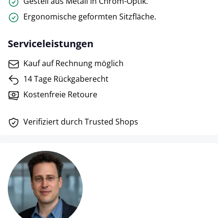
Gestell aus Metall in Chrom-Optik.
Ergonomische geformten Sitzfläche.
Serviceleistungen
Kauf auf Rechnung möglich
14 Tage Rückgaberecht
Kostenfreie Retoure
Verifiziert durch Trusted Shops