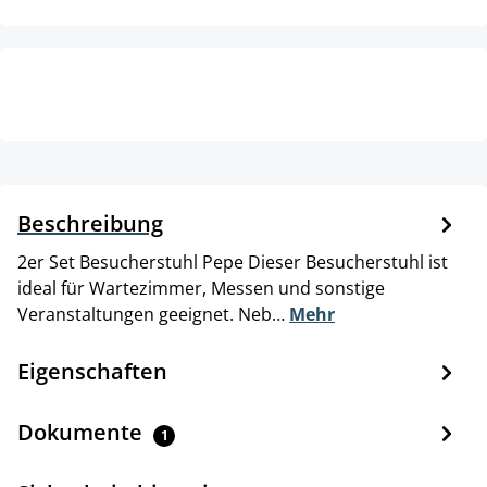
Beschreibung
2er Set Besucherstuhl Pepe Dieser Besucherstuhl ist
ideal für Wartezimmer, Messen und sonstige
Veranstaltungen geeignet. Neb…
Mehr
Eigenschaften
Dokumente
1