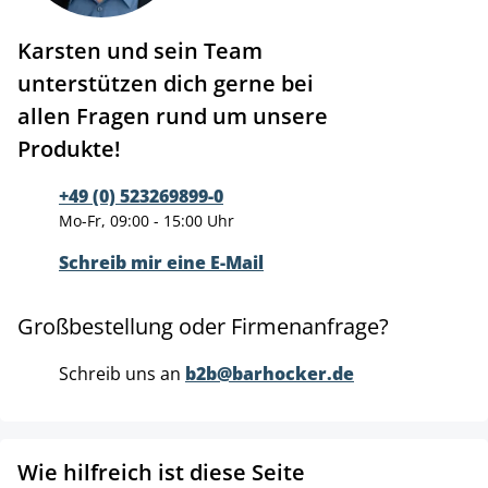
Karsten und sein Team
unterstützen dich gerne bei
allen Fragen rund um unsere
Produkte!
+49 (0) 523269899-0
Mo-Fr, 09:00 - 15:00 Uhr
Schreib mir eine E-Mail
Großbestellung oder Firmenanfrage?
Schreib uns an
b2b@barhocker.de
Wie hilfreich ist diese Seite