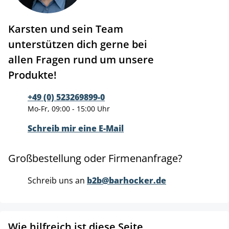
Karsten und sein Team
unterstützen dich gerne bei
allen Fragen rund um unsere
Produkte!
+49 (0) 523269899-0
Mo-Fr, 09:00 - 15:00 Uhr
Schreib mir eine E-Mail
Großbestellung oder Firmenanfrage?
Schreib uns an
b2b@barhocker.de
Wie hilfreich ist diese Seite