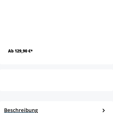
Ab 129,90 €*
Beschreibung