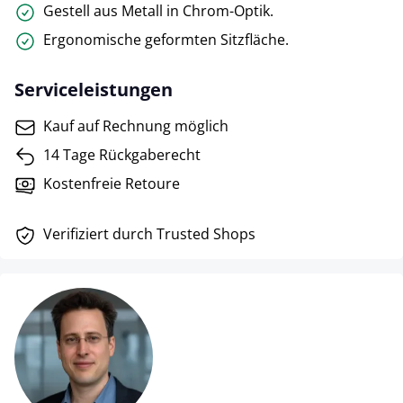
Gestell aus Metall in Chrom-Optik.
Ergonomische geformten Sitzfläche.
Serviceleistungen
Kauf auf Rechnung möglich
14 Tage Rückgaberecht
Kostenfreie Retoure
Verifiziert durch Trusted Shops