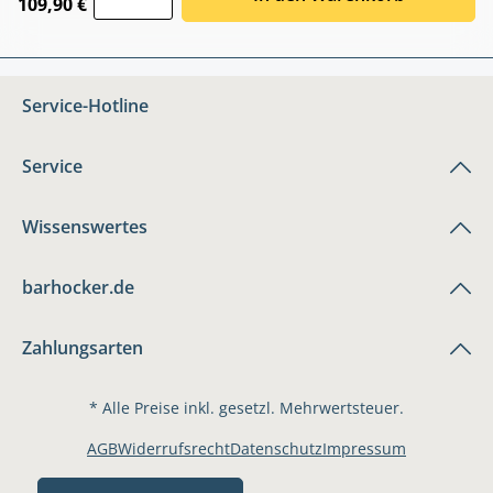
109,90 €
Service-Hotline
Service
Wissenswertes
barhocker.de
Zahlungsarten
* Alle Preise inkl. gesetzl. Mehrwertsteuer.
AGB
Widerrufsrecht
Datenschutz
Impressum