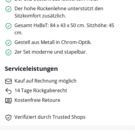
Der hohe Rückenlehne unterstützt den
Sitzkomfort zusätzlich.
Gesamt HxBxT: 84 x 43 x 50 cm. Sitzhöhe: 45
cm.
Gestell aus Metall in Chrom-Optik.
2er Set moderne und stapelbar.
Serviceleistungen
Kauf auf Rechnung möglich
14 Tage Rückgaberecht
Kostenfreie Retoure
Verifiziert durch Trusted Shops