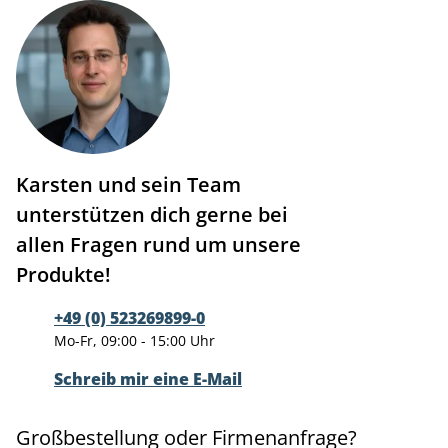
Karsten und sein Team
unterstützen dich gerne bei
allen Fragen rund um unsere
Produkte!
+49 (0) 523269899-0
Mo-Fr, 09:00 - 15:00 Uhr
Schreib mir eine E-Mail
Großbestellung oder Firmenanfrage?