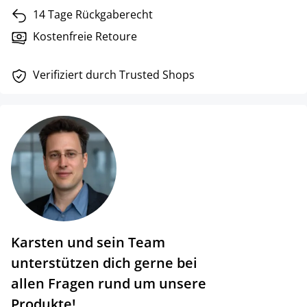
14 Tage Rückgaberecht
Kostenfreie Retoure
Verifiziert durch Trusted Shops
Karsten und sein Team
unterstützen dich gerne bei
allen Fragen rund um unsere
Produkte!