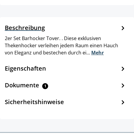
Beschreibung
2er Set Barhocker Tover. . Diese exklusiven
Thekenhocker verleihen jedem Raum einen Hauch
von Eleganz und bestechen durch ei…
Mehr
Eigenschaften
Dokumente
1
Sicherheitshinweise