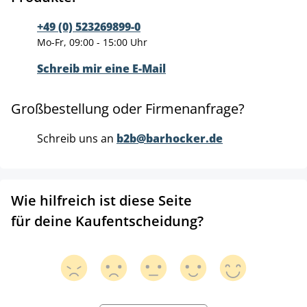
+49 (0) 523269899-0
Mo-Fr, 09:00 - 15:00 Uhr
Schreib mir eine E-Mail
Großbestellung oder Firmenanfrage?
Schreib uns an
b2b@barhocker.de
Wie hilfreich ist diese Seite
für deine Kaufentscheidung?