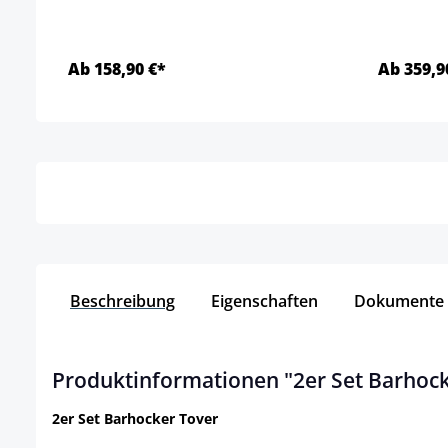
Ab 158,90 €*
Ab 359,9
Details
Beschreibung
Eigenschaften
Dokumente
Produktinformationen "2er Set Barhock
2er Set Barhocker Tover