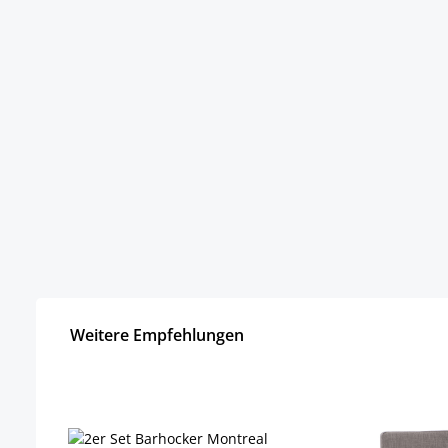
Weitere Empfehlungen
Produktgalerie überspringen