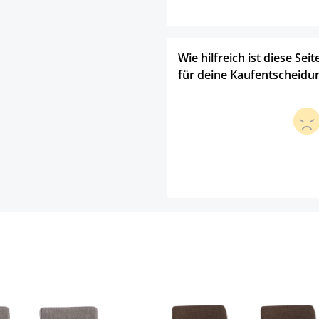
Wie hilfreich ist diese Seit
für deine Kaufentscheidu