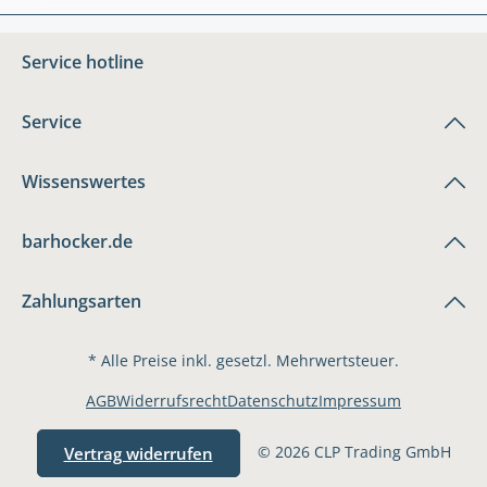
Service hotline
Service
Wissenswertes
barhocker.de
Zahlungsarten
* Alle Preise inkl. gesetzl. Mehrwertsteuer.
AGB
Widerrufsrecht
Datenschutz
Impressum
© 2026 CLP Trading GmbH
Vertrag widerrufen