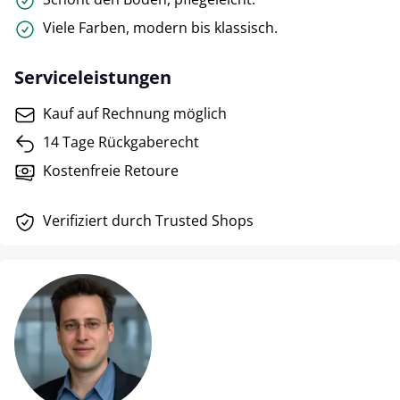
Viele Farben, modern bis klassisch.
Serviceleistungen
Kauf auf Rechnung möglich
14 Tage Rückgaberecht
Kostenfreie Retoure
Verifiziert durch Trusted Shops