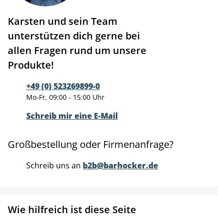
Karsten und sein Team
unterstützen dich gerne bei
allen Fragen rund um unsere
Produkte!
+49 (0) 523269899-0
Mo-Fr, 09:00 - 15:00 Uhr
Schreib mir eine E-Mail
Großbestellung oder Firmenanfrage?
Schreib uns an
b2b@barhocker.de
Wie hilfreich ist diese Seite