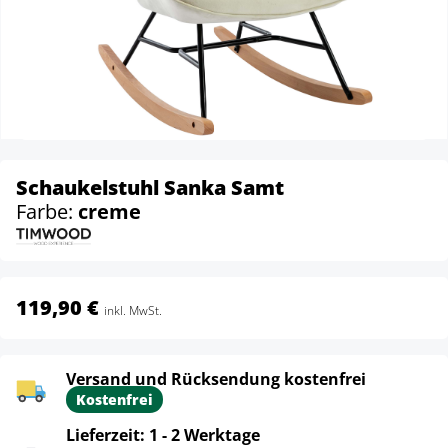
Schaukelstuhl Sanka Samt
Farbe:
creme
119,90 €
inkl. MwSt.
Versand und Rücksendung kostenfrei
Kostenfrei
Lieferzeit: 1 - 2 Werktage