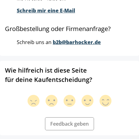
Schreib mir eine E-Mail
Großbestellung oder Firmenanfrage?
Schreib uns an
b2b@barhocker.de
Wie hilfreich ist diese Seite
für deine Kaufentscheidung?
Feedback geben