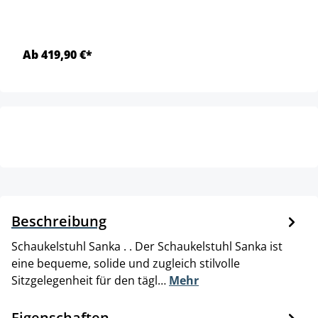
Ab 419,90 €*
Beschreibung
Schaukelstuhl Sanka . . Der Schaukelstuhl Sanka ist
eine bequeme, solide und zugleich stilvolle
Sitzgelegenheit für den tägl…
Mehr
Eigenschaften