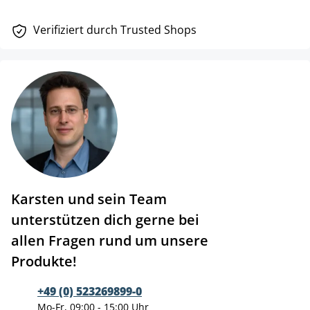
Verifiziert durch Trusted Shops
Karsten und sein Team
unterstützen dich gerne bei
allen Fragen rund um unsere
Produkte!
+49 (0) 523269899-0
Mo-Fr, 09:00 - 15:00 Uhr