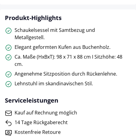
Produkt-Highlights
Schaukelsessel mit Samtbezug und
Metallgestell.
Elegant geformten Kufen aus Buchenholz.
Ca. Maße (HxBxT): 98 x 71 x 88 cm I Sitzhöhe: 48
cm.
Angenehme Sitzposition durch Rückenlehne.
Lehnstuhl im skandinavischen Stil.
Serviceleistungen
Kauf auf Rechnung möglich
14 Tage Rückgaberecht
Kostenfreie Retoure