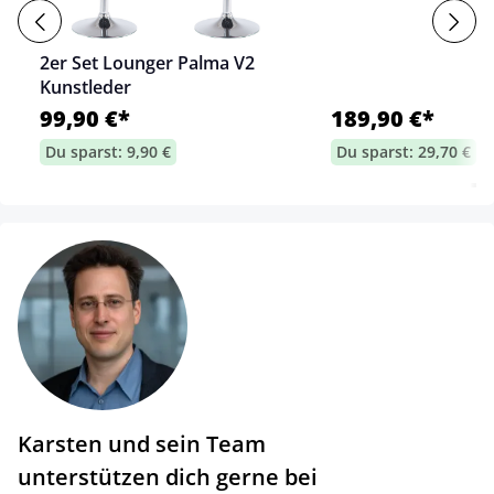
2er Set Lounger Palma V2
Kunstleder
99,90 €*
189,90 €*
Du sparst: 9,90 €
Du sparst: 29,70 €
Karsten und sein Team
unterstützen dich gerne bei