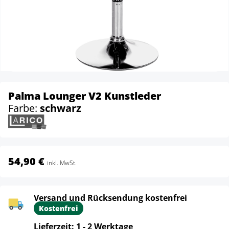
Palma Lounger V2 Kunstleder
Farbe:
schwarz
54,90 €
inkl. MwSt.
Versand und Rücksendung kostenfrei
Kostenfrei
Lieferzeit: 1 - 2 Werktage