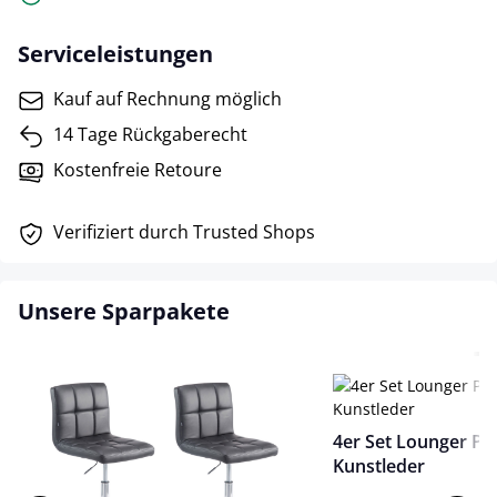
Serviceleistungen
Kauf auf Rechnung möglich
14 Tage Rückgaberecht
Kostenfreie Retoure
Verifiziert durch Trusted Shops
Unsere Sparpakete
4er Set Lounger Pa
Kunstleder