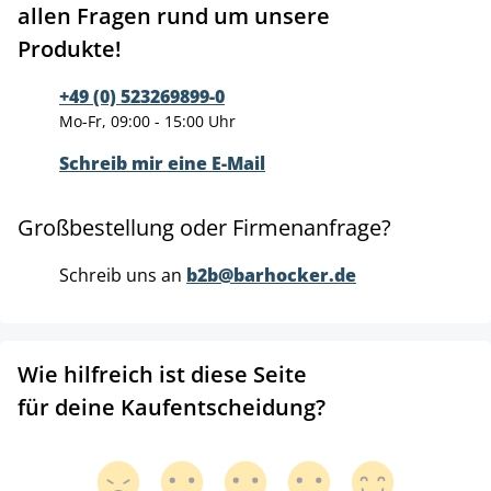
allen Fragen rund um unsere
Produkte!
+49 (0) 523269899-0
Mo-Fr, 09:00 - 15:00 Uhr
Schreib mir eine E-Mail
Großbestellung oder Firmenanfrage?
Schreib uns an
b2b@barhocker.de
Wie hilfreich ist diese Seite
für deine Kaufentscheidung?