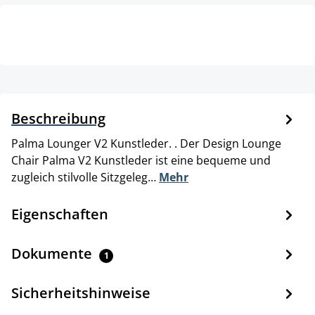
Beschreibung
Palma Lounger V2 Kunstleder. . Der Design Lounge
Chair Palma V2 Kunstleder ist eine bequeme und
zugleich stilvolle Sitzgeleg…
Mehr
Eigenschaften
Dokumente
1
Sicherheitshinweise