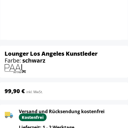
Lounger Los Angeles Kunstleder
Farbe:
schwarz
99,90 €
inkl. MwSt.
Versand und Rücksendung kostenfrei
Kostenfrei
Lieferzeit: 1 - 2 Werktage