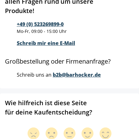
allen Fragen rund um unsere
Produkte!
+49 (0) 523269899-0
Mo-Fr, 09:00 - 15:00 Uhr
Schreib mir eine E-Mail
Großbestellung oder Firmenanfrage?
Schreib uns an
b2b@barhocker.de
Wie hilfreich ist diese Seite
für deine Kaufentscheidung?