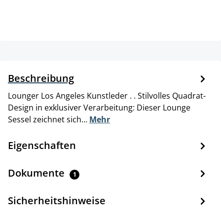
Beschreibung
Lounger Los Angeles Kunstleder . . Stilvolles Quadrat-
Design in exklusiver Verarbeitung: Dieser Lounge
Sessel zeichnet sich…
Mehr
Eigenschaften
Dokumente
1
Sicherheitshinweise