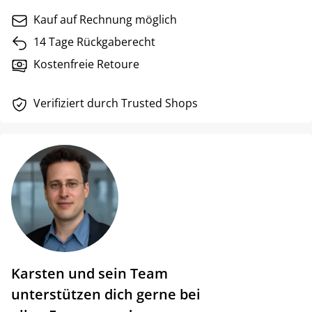
Kauf auf Rechnung möglich
14 Tage Rückgaberecht
Kostenfreie Retoure
Verifiziert durch Trusted Shops
Karsten und sein Team
unterstützen dich gerne bei