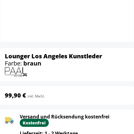
Lounger Los Angeles Kunstleder
Farbe:
braun
99,90 €
inkl. MwSt.
Versand und Rücksendung kostenfrei
Kostenfrei
Lieferzeit: 1 - 2 Werktage