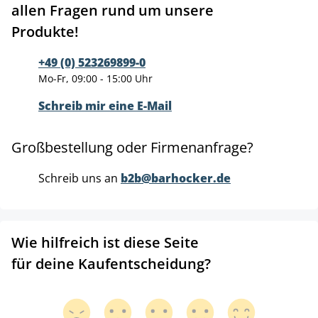
allen Fragen rund um unsere
Produkte!
+49 (0) 523269899-0
Mo-Fr, 09:00 - 15:00 Uhr
Schreib mir eine E-Mail
Großbestellung oder Firmenanfrage?
Schreib uns an
b2b@barhocker.de
Wie hilfreich ist diese Seite
für deine Kaufentscheidung?