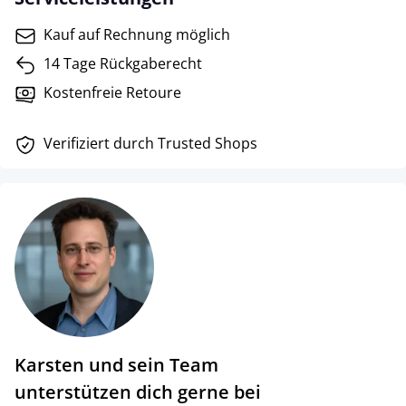
Kauf auf Rechnung möglich
14 Tage Rückgaberecht
Kostenfreie Retoure
Verifiziert durch Trusted Shops
Karsten und sein Team
unterstützen dich gerne bei