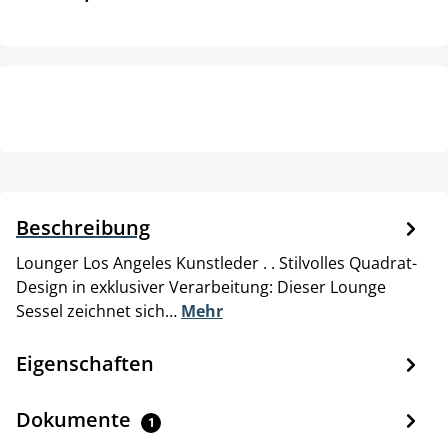
Beschreibung
Lounger Los Angeles Kunstleder . . Stilvolles Quadrat-
Design in exklusiver Verarbeitung: Dieser Lounge
Sessel zeichnet sich…
Mehr
Eigenschaften
Dokumente
1