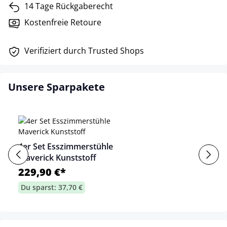
14 Tage Rückgaberecht
Kostenfreie Retoure
Verifiziert durch Trusted Shops
Unsere Sparpakete
4er Set Esszimmerstühle
Maverick Kunststoff
229,90 €*
Du sparst: 37,70 €