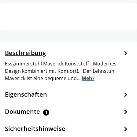
Beschreibung
Esszimmerstuhl Maverick Kunststoff - Modernes
Design kombiniert mit Komfort!. . Der Lehnstuhl
Maverick ist eine bequeme und…
Mehr
Eigenschaften
Dokumente
1
Sicherheitshinweise