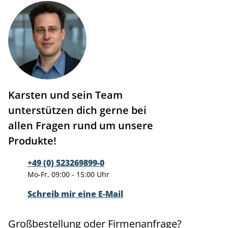
Karsten und sein Team
unterstützen dich gerne bei
allen Fragen rund um unsere
Produkte!
+49 (0) 523269899-0
Mo-Fr, 09:00 - 15:00 Uhr
Schreib mir eine E-Mail
Großbestellung oder Firmenanfrage?