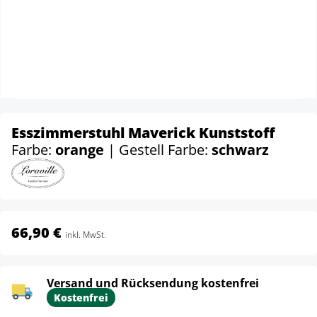
Esszimmerstuhl Maverick Kunststoff
Farbe:
orange
| Gestell Farbe:
schwarz
66,90 €
inkl. MwSt.
Versand und Rücksendung kostenfrei
Kostenfrei