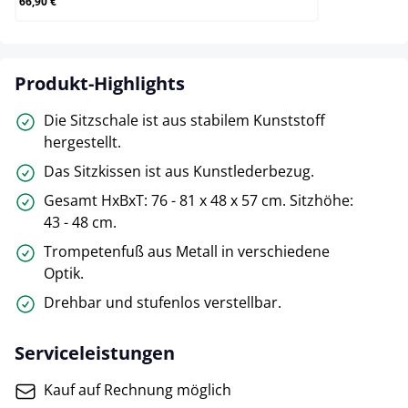
66,90 €
Produkt-Highlights
Die Sitzschale ist aus stabilem Kunststoff
hergestellt.
Das Sitzkissen ist aus Kunstlederbezug.
Gesamt HxBxT: 76 - 81 x 48 x 57 cm. Sitzhöhe:
43 - 48 cm.
Trompetenfuß aus Metall in verschiedene
Optik.
Drehbar und stufenlos verstellbar.
Serviceleistungen
Kauf auf Rechnung möglich