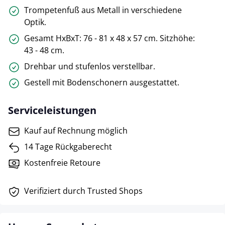
Trompetenfuß aus Metall in verschiedene
Optik.
Gesamt HxBxT: 76 - 81 x 48 x 57 cm. Sitzhöhe:
43 - 48 cm.
Drehbar und stufenlos verstellbar.
Gestell mit Bodenschonern ausgestattet.
Serviceleistungen
Kauf auf Rechnung möglich
14 Tage Rückgaberecht
Kostenfreie Retoure
Verifiziert durch Trusted Shops