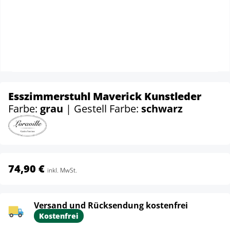
Esszimmerstuhl Maverick Kunstleder
Farbe:
grau
| Gestell Farbe:
schwarz
74,90 €
inkl. MwSt.
Versand und Rücksendung kostenfrei
Kostenfrei