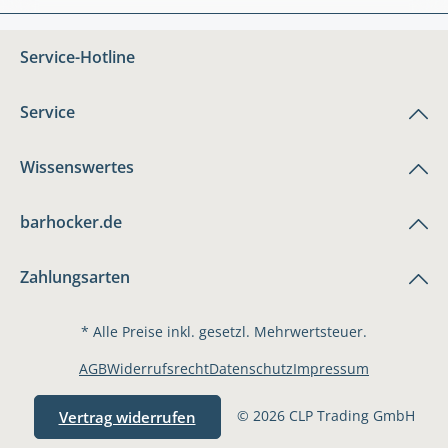
Service-Hotline
Service
Wissenswertes
barhocker.de
Zahlungsarten
* Alle Preise inkl. gesetzl. Mehrwertsteuer.
AGB
Widerrufsrecht
Datenschutz
Impressum
© 2026 CLP Trading GmbH
Vertrag widerrufen