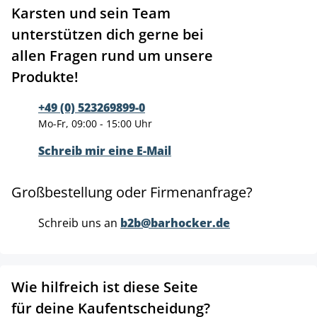
Karsten und sein Team
unterstützen dich gerne bei
allen Fragen rund um unsere
Produkte!
+49 (0) 523269899-0
Mo-Fr, 09:00 - 15:00 Uhr
Schreib mir eine E-Mail
Großbestellung oder Firmenanfrage?
Schreib uns an
b2b@barhocker.de
Wie hilfreich ist diese Seite
für deine Kaufentscheidung?