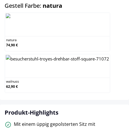
auswählen
Gestell Farbe:
natura
natura
natura
74,90 €
walnuss
walnuss
62,90 €
Produkt-Highlights
Mit einem üppig gepolsterten Sitz mit