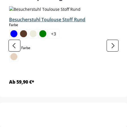
Besucherstuhl Toulouse Stoff Rund
auswählen
Farbe
+
3
auswählen
Gestell Farbe
Ab 59,90 €*