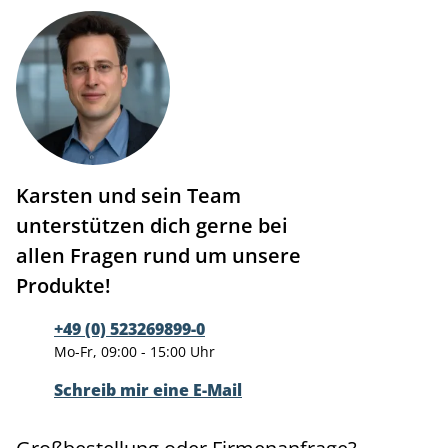
Karsten und sein Team
unterstützen dich gerne bei
allen Fragen rund um unsere
Produkte!
+49 (0) 523269899-0
Mo-Fr, 09:00 - 15:00 Uhr
Schreib mir eine E-Mail