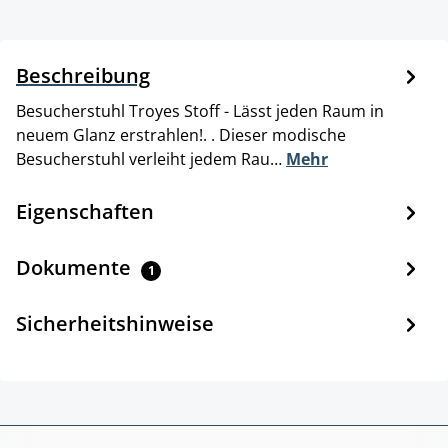
Beschreibung
Besucherstuhl Troyes Stoff - Lässt jeden Raum in
neuem Glanz erstrahlen!. . Dieser modische
Besucherstuhl verleiht jedem Rau…
Mehr
Eigenschaften
Dokumente
1
Sicherheitshinweise