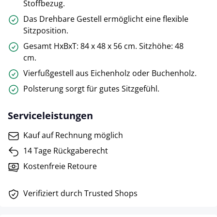
Stoffbezug.
Das Drehbare Gestell ermöglicht eine flexible
Sitzposition.
Gesamt HxBxT: 84 x 48 x 56 cm. Sitzhöhe: 48
cm.
Vierfußgestell aus Eichenholz oder Buchenholz.
Polsterung sorgt für gutes Sitzgefühl.
Serviceleistungen
Kauf auf Rechnung möglich
14 Tage Rückgaberecht
Kostenfreie Retoure
Verifiziert durch Trusted Shops