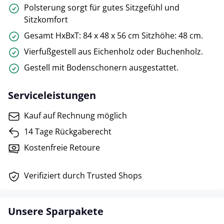
Polsterung sorgt für gutes Sitzgefühl und
Sitzkomfort
Gesamt HxBxT: 84 x 48 x 56 cm Sitzhöhe: 48 cm.
Vierfußgestell aus Eichenholz oder Buchenholz.
Gestell mit Bodenschonern ausgestattet.
Serviceleistungen
Kauf auf Rechnung möglich
14 Tage Rückgaberecht
Kostenfreie Retoure
Verifiziert durch Trusted Shops
Unsere Sparpakete