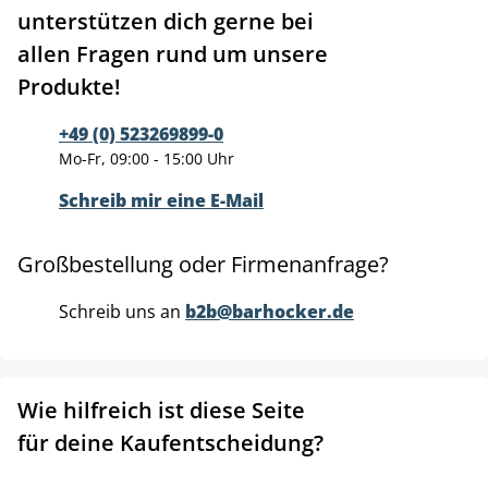
unterstützen dich gerne bei
allen Fragen rund um unsere
Produkte!
+49 (0) 523269899-0
Mo-Fr, 09:00 - 15:00 Uhr
Schreib mir eine E-Mail
Großbestellung oder Firmenanfrage?
Schreib uns an
b2b@barhocker.de
Wie hilfreich ist diese Seite
für deine Kaufentscheidung?