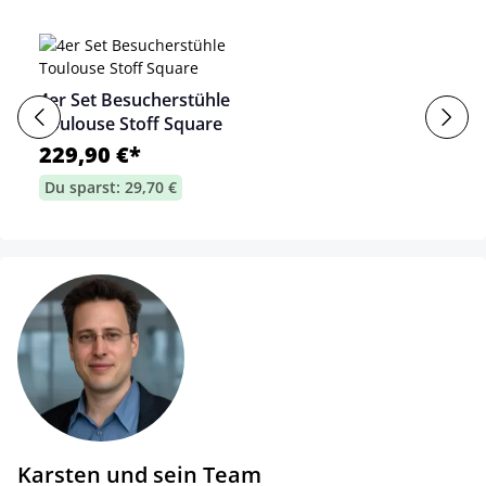
4er Set Besucherstühle
Toulouse Stoff Square
229,90 €*
Du sparst: 29,70 €
Karsten und sein Team