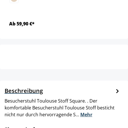
Ab 59,90 €*
Beschreibung
Besucherstuhl Toulouse Stoff Square. . Der
komfortable Besucherstuhl Toulouse Stoff besticht
nicht nur durch hervorragende S…
Mehr