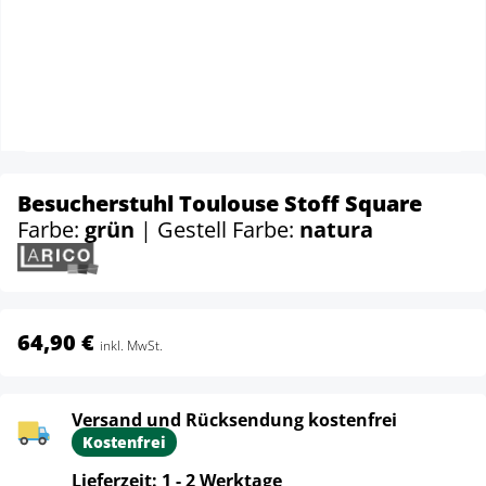
Besucherstuhl Toulouse Stoff Square
Farbe:
grün
| Gestell Farbe:
natura
64,90 €
inkl. MwSt.
Versand und Rücksendung kostenfrei
Kostenfrei
Lieferzeit: 1 - 2 Werktage