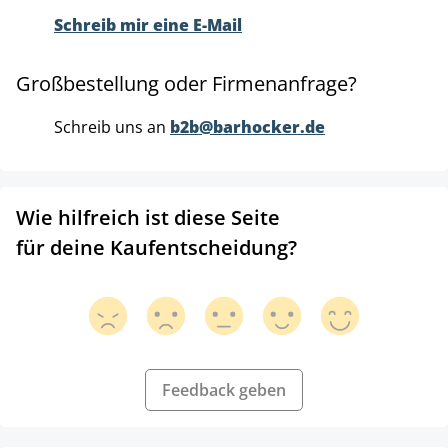
Schreib mir eine E-Mail
Großbestellung oder Firmenanfrage?
Schreib uns an
b2b@barhocker.de
Wie hilfreich ist diese Seite
für deine Kaufentscheidung?
Feedback geben