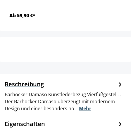
Ab 59,90 €*
Beschreibung
Barhocker Damaso Kunstlederbezug Vierfußgestell. .
Der Barhocker Damaso überzeugt mit modernem
Design und einer besonders ho…
Mehr
Eigenschaften