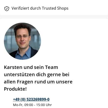
Verifiziert durch Trusted Shops
Karsten und sein Team
unterstützen dich gerne bei
allen Fragen rund um unsere
Produkte!
+49 (0) 523269899-0
Mo-Fr, 09:00 - 15:00 Uhr