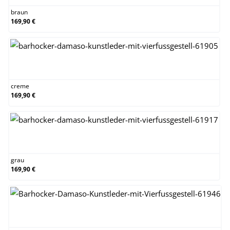
braun
169,90 €
creme
creme
169,90 €
grau
grau
169,90 €
grün