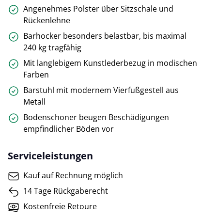
Angenehmes Polster über Sitzschale und
Rückenlehne
Barhocker besonders belastbar, bis maximal
240 kg tragfähig
Mit langlebigem Kunstlederbezug in modischen
Farben
Barstuhl mit modernem Vierfußgestell aus
Metall
Bodenschoner beugen Beschädigungen
empfindlicher Böden vor
Serviceleistungen
Kauf auf Rechnung möglich
14 Tage Rückgaberecht
Kostenfreie Retoure