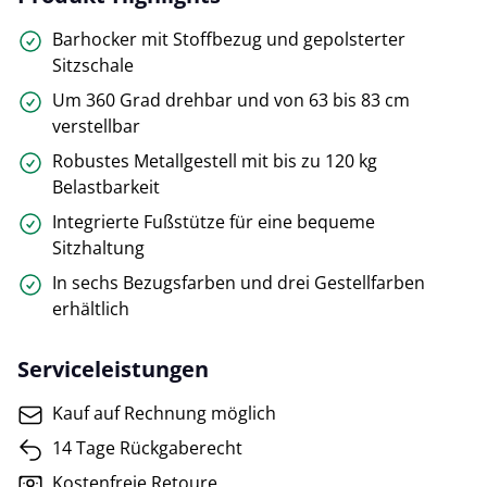
Barhocker mit Stoffbezug und gepolsterter
Sitzschale
Um 360 Grad drehbar und von 63 bis 83 cm
verstellbar
Robustes Metallgestell mit bis zu 120 kg
Belastbarkeit
Integrierte Fußstütze für eine bequeme
Sitzhaltung
In sechs Bezugsfarben und drei Gestellfarben
erhältlich
Serviceleistungen
Kauf auf Rechnung möglich
14 Tage Rückgaberecht
Kostenfreie Retoure