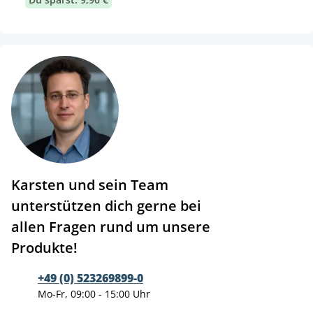
Karsten und sein Team
unterstützen dich gerne bei
allen Fragen rund um unsere
Produkte!
+49 (0) 523269899-0
Mo-Fr, 09:00 - 15:00 Uhr