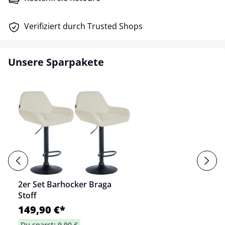
Verifiziert durch Trusted Shops
Unsere Sparpakete
2er Set Barhocker Braga
Stoff
149,90 €*
Du sparst: 9,90 €