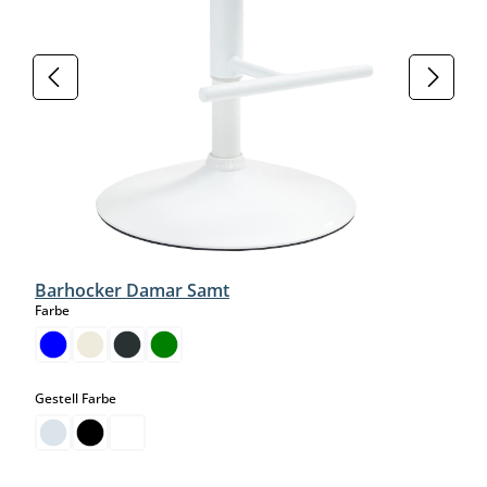
Barhocker Damar Samt
auswählen
Farbe
auswählen
Gestell Farbe