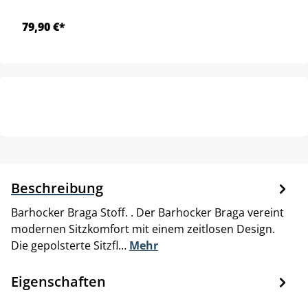
79,90 €*
Beschreibung
Barhocker Braga Stoff. . Der Barhocker Braga vereint
modernen Sitzkomfort mit einem zeitlosen Design.
Die gepolsterte Sitzfl…
Mehr
Eigenschaften