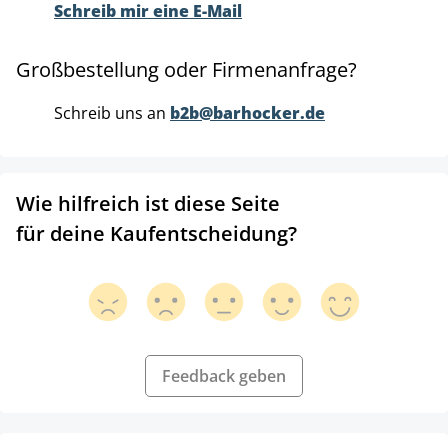
Schreib mir eine E-Mail
Großbestellung oder Firmenanfrage?
Schreib uns an
b2b@barhocker.de
Wie hilfreich ist diese Seite
für deine Kaufentscheidung?
Feedback geben