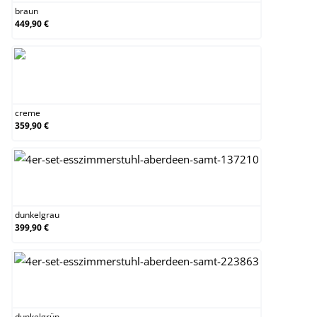
braun
449,90 €
creme
creme
359,90 €
dunkelgrau
dunkelgrau
399,90 €
dunkelgrün
dunkelgrün