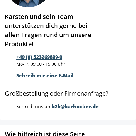
Karsten und sein Team
unterstützen dich gerne bei
allen Fragen rund um unsere
Produkte!
+49 (0) 523269899-0
Mo-Fr, 09:00 - 15:00 Uhr
Schreib mir eine E-Mail
Großbestellung oder Firmenanfrage?
Schreib uns an
b2b@barhocker.de
Wie hilfreich ist diese Seite