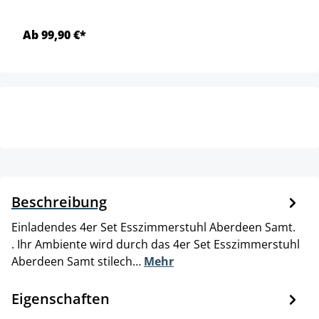
Ab 99,90 €*
Beschreibung
Einladendes 4er Set Esszimmerstuhl Aberdeen Samt.
. Ihr Ambiente wird durch das 4er Set Esszimmerstuhl
Aberdeen Samt stilech…
Mehr
Eigenschaften