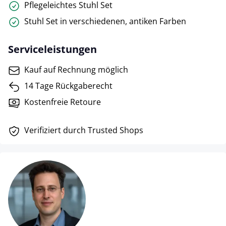
Pflegeleichtes Stuhl Set
Stuhl Set in verschiedenen, antiken Farben
Serviceleistungen
Kauf auf Rechnung möglich
14 Tage Rückgaberecht
Kostenfreie Retoure
Verifiziert durch Trusted Shops