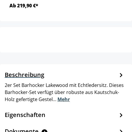
Ab 219,90 €*
Beschreibung
2er Set Barhocker Lakewood mit Echtledersitz. Dieses
Barhocker-Set verfügt über robuste aus Kautschuk-
Holz gefertigte Gestel…
Mehr
Eigenschaften
Dokumente