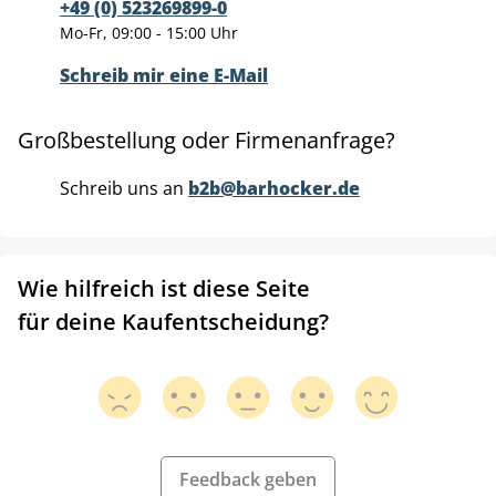
+49 (0) 523269899-0
Mo-Fr, 09:00 - 15:00 Uhr
Schreib mir eine E-Mail
Großbestellung oder Firmenanfrage?
Schreib uns an
b2b@barhocker.de
Wie hilfreich ist diese Seite
für deine Kaufentscheidung?
Feedback geben