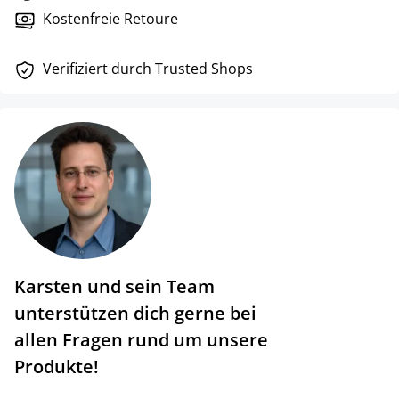
Kostenfreie Retoure
Verifiziert durch Trusted Shops
Karsten und sein Team
unterstützen dich gerne bei
allen Fragen rund um unsere
Produkte!