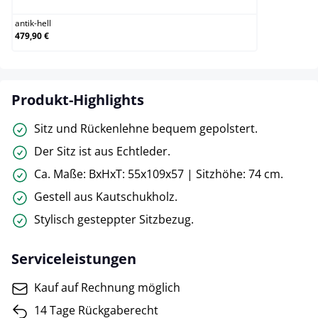
antik-hell
479,90 €
Produkt-Highlights
Sitz und Rückenlehne bequem gepolstert.
Der Sitz ist aus Echtleder.
Ca. Maße: BxHxT: 55x109x57 | Sitzhöhe: 74 cm.
Gestell aus Kautschukholz.
Stylisch gesteppter Sitzbezug.
Serviceleistungen
Kauf auf Rechnung möglich
14 Tage Rückgaberecht