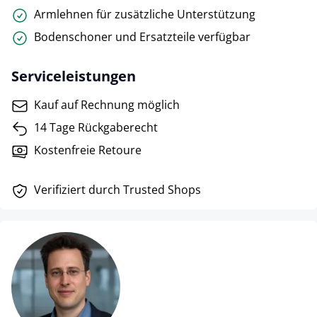
Armlehnen für zusätzliche Unterstützung
Bodenschoner und Ersatzteile verfügbar
Serviceleistungen
Kauf auf Rechnung möglich
14 Tage Rückgaberecht
Kostenfreie Retoure
Verifiziert durch Trusted Shops