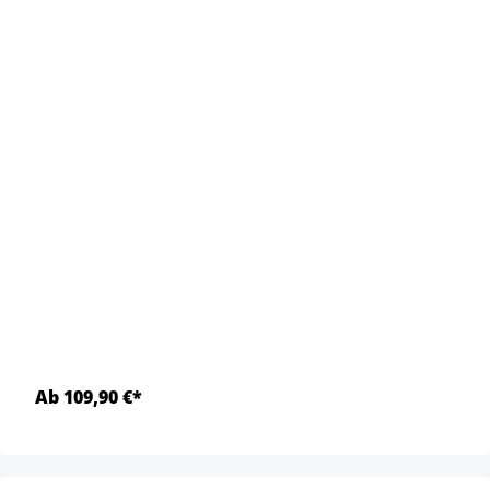
Ab 109,90 €*