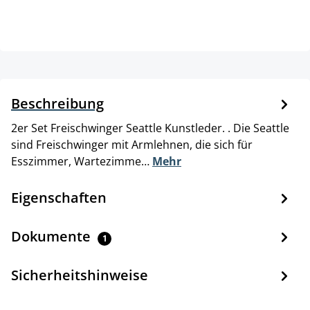
Beschreibung
2er Set Freischwinger Seattle Kunstleder. . Die Seattle
sind Freischwinger mit Armlehnen, die sich für
Esszimmer, Wartezimme…
Mehr
Eigenschaften
Dokumente
1
Sicherheitshinweise