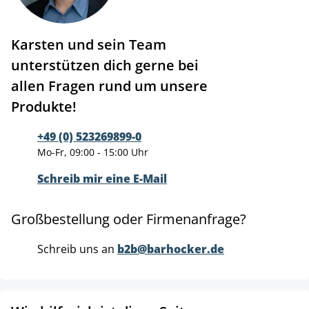
Karsten und sein Team
unterstützen dich gerne bei
allen Fragen rund um unsere
Produkte!
+49 (0) 523269899-0
Mo-Fr, 09:00 - 15:00 Uhr
Schreib mir eine E-Mail
Großbestellung oder Firmenanfrage?
Schreib uns an
b2b@barhocker.de