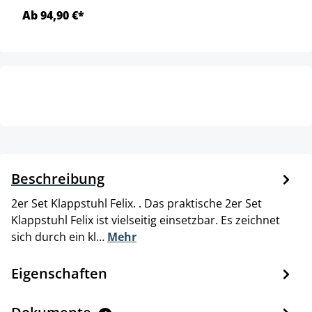
Ab 94,90 €*
Beschreibung
2er Set Klappstuhl Felix. . Das praktische 2er Set
Klappstuhl Felix ist vielseitig einsetzbar. Es zeichnet
sich durch ein kl…
Mehr
Eigenschaften