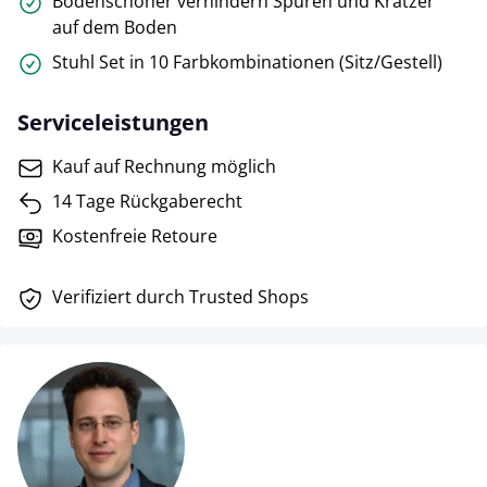
Bodenschoner verhindern Spuren und Kratzer
auf dem Boden
Stuhl Set in 10 Farbkombinationen (Sitz/Gestell)
Serviceleistungen
Kauf auf Rechnung möglich
14 Tage Rückgaberecht
Kostenfreie Retoure
Verifiziert durch Trusted Shops