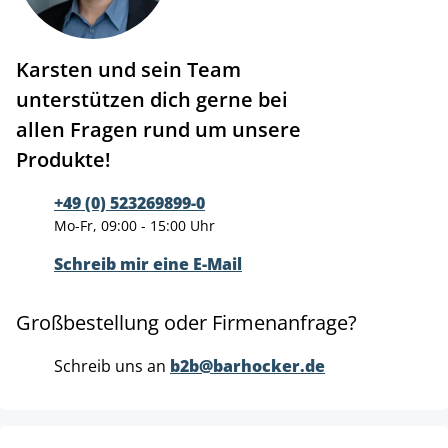
Karsten und sein Team
unterstützen dich gerne bei
allen Fragen rund um unsere
Produkte!
+49 (0) 523269899-0
Mo-Fr, 09:00 - 15:00 Uhr
Schreib mir eine E-Mail
Großbestellung oder Firmenanfrage?
Schreib uns an
b2b@barhocker.de