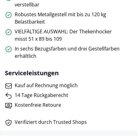
verstellbar
Robustes Metallgestell mit bis zu 120 kg
Belastbarkeit
VIELFÄLTIGE AUSWAHL: Der Thekenhocker
misst 51 x 89 bis 109
In sechs Bezugsfarben und drei Gestellfarben
erhältlich
Serviceleistungen
Kauf auf Rechnung möglich
14 Tage Rückgaberecht
Kostenfreie Retoure
Verifiziert durch Trusted Shops