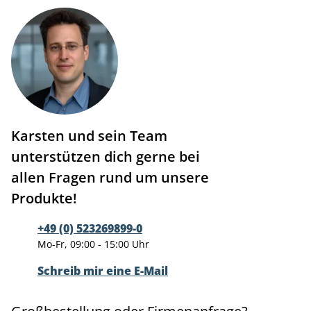
Karsten und sein Team
unterstützen dich gerne bei
allen Fragen rund um unsere
Produkte!
+49 (0) 523269899-0
Mo-Fr, 09:00 - 15:00 Uhr
Schreib mir eine E-Mail