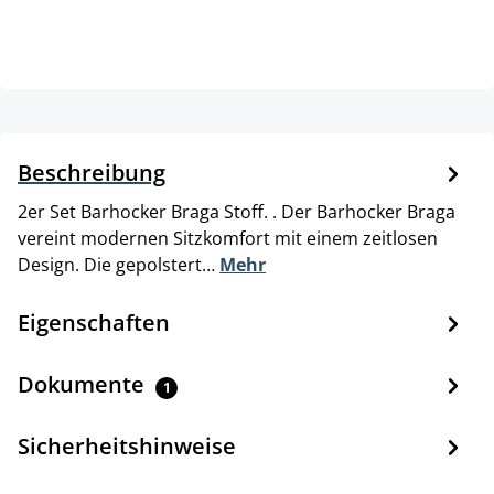
Beschreibung
2er Set Barhocker Braga Stoff. . Der Barhocker Braga
vereint modernen Sitzkomfort mit einem zeitlosen
Design. Die gepolstert…
Mehr
Eigenschaften
Dokumente
1
Sicherheitshinweise