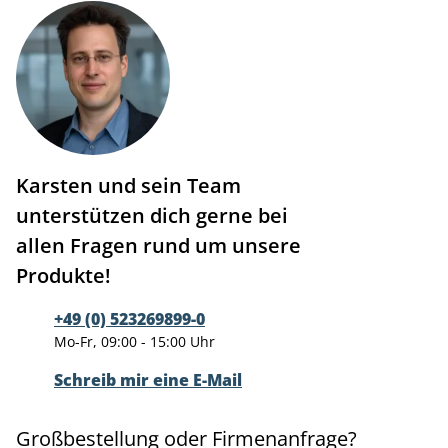
Karsten und sein Team
unterstützen dich gerne bei
allen Fragen rund um unsere
Produkte!
+49 (0) 523269899-0
Mo-Fr, 09:00 - 15:00 Uhr
Schreib mir eine E-Mail
Großbestellung oder Firmenanfrage?