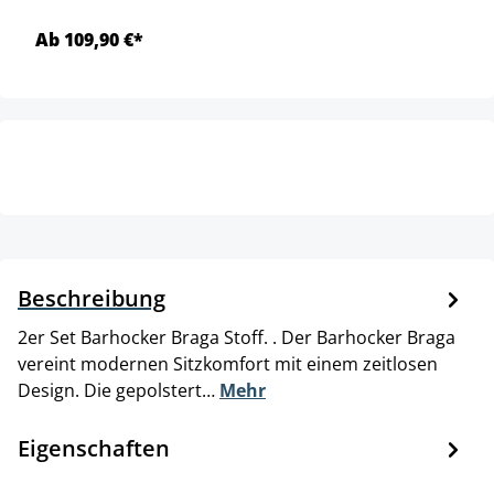
Ab 109,90 €*
Beschreibung
2er Set Barhocker Braga Stoff. . Der Barhocker Braga
vereint modernen Sitzkomfort mit einem zeitlosen
Design. Die gepolstert…
Mehr
Eigenschaften