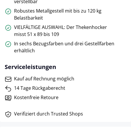
verstellbar
Robustes Metallgestell mit bis zu 120 kg
Belastbarkeit
VIELFÄLTIGE AUSWAHL: Der Thekenhocker
misst 51 x 89 bis 109
In sechs Bezugsfarben und drei Gestellfarben
erhältlich
Serviceleistungen
Kauf auf Rechnung möglich
14 Tage Rückgaberecht
Kostenfreie Retoure
Verifiziert durch Trusted Shops