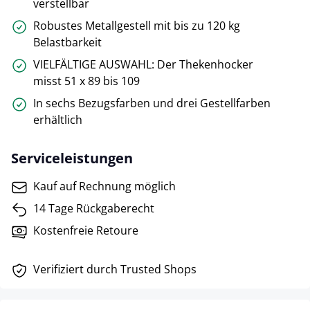
verstellbar
Robustes Metallgestell mit bis zu 120 kg
Belastbarkeit
VIELFÄLTIGE AUSWAHL: Der Thekenhocker
misst 51 x 89 bis 109
In sechs Bezugsfarben und drei Gestellfarben
erhältlich
Serviceleistungen
Kauf auf Rechnung möglich
14 Tage Rückgaberecht
Kostenfreie Retoure
Verifiziert durch Trusted Shops