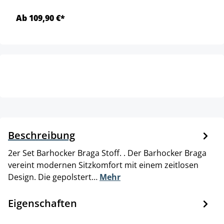
Ab 109,90 €*
Beschreibung
2er Set Barhocker Braga Stoff. . Der Barhocker Braga
vereint modernen Sitzkomfort mit einem zeitlosen
Design. Die gepolstert…
Mehr
Eigenschaften