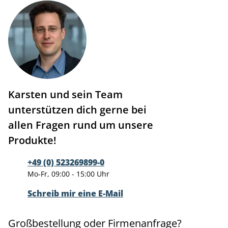
Karsten und sein Team
unterstützen dich gerne bei
allen Fragen rund um unsere
Produkte!
+49 (0) 523269899-0
Mo-Fr, 09:00 - 15:00 Uhr
Schreib mir eine E-Mail
Großbestellung oder Firmenanfrage?