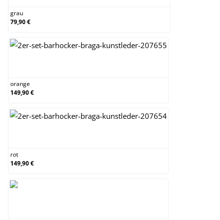
grau
79,90 €
orange
orange
149,90 €
rot
rot
149,90 €
schwarz