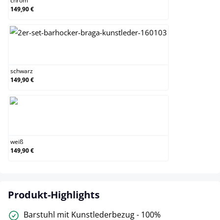
chrom
149,90 €
schwarz
schwarz
149,90 €
weiß
weiß
149,90 €
Produkt-Highlights
Barstuhl mit Kunstlederbezug - 100%