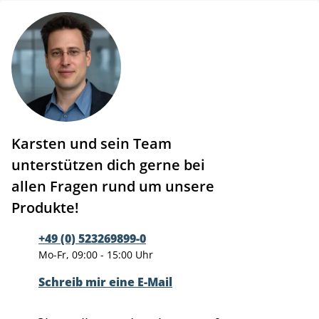
Karsten und sein Team
unterstützen dich gerne bei
allen Fragen rund um unsere
Produkte!
+49 (0) 523269899-0
Mo-Fr, 09:00 - 15:00 Uhr
Schreib mir eine E-Mail