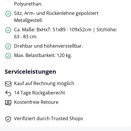
Polyurethan.
Sitz, Arm- und Rückenlehne gepolstert
Metallgestell.
Ca. Maße: BxHxT: 51x89 - 109x52cm | Sitzhöhe:
63 - 83 cm.
Drehbar und höhenverstellbar.
Max. Belastbarkeit: 120 kg.
Serviceleistungen
Kauf auf Rechnung möglich
14 Tage Rückgaberecht
Kostenfreie Retoure
Verifiziert durch Trusted Shops