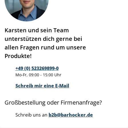
Karsten und sein Team
unterstützen dich gerne bei
allen Fragen rund um unsere
Produkte!
+49 (0) 523269899-0
Mo-Fr, 09:00 - 15:00 Uhr
Schreib mir eine E-Mail
Großbestellung oder Firmenanfrage?
Schreib uns an
b2b@barhocker.de