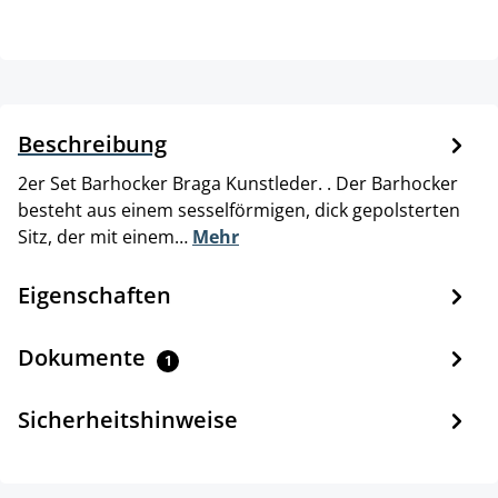
Beschreibung
2er Set Barhocker Braga Kunstleder. . Der Barhocker
besteht aus einem sesselförmigen, dick gepolsterten
Sitz, der mit einem…
Mehr
Eigenschaften
Dokumente
1
Sicherheitshinweise