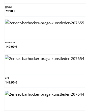
grau
79,90 €
orange
orange
149,90 €
rot
rot
149,90 €
schwarz