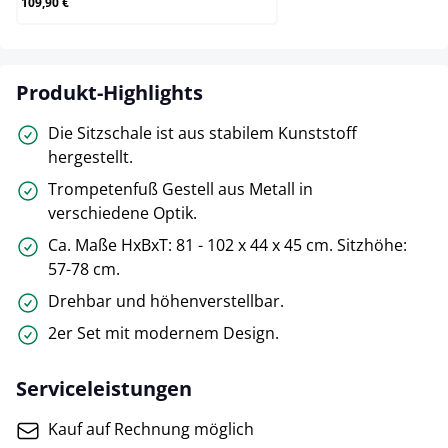
109,90 €
Produkt-Highlights
Die Sitzschale ist aus stabilem Kunststoff
hergestellt.
Trompetenfuß Gestell aus Metall in
verschiedene Optik.
Ca. Maße HxBxT: 81 - 102 x 44 x 45 cm. Sitzhöhe:
57-78 cm.
Drehbar und höhenverstellbar.
2er Set mit modernem Design.
Serviceleistungen
Kauf auf Rechnung möglich