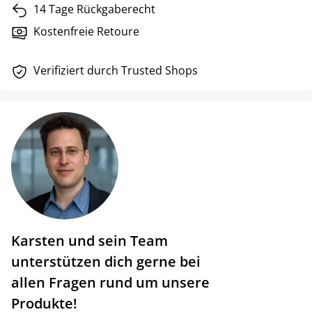
14 Tage Rückgaberecht
Kostenfreie Retoure
Verifiziert durch Trusted Shops
Karsten und sein Team
unterstützen dich gerne bei
allen Fragen rund um unsere
Produkte!