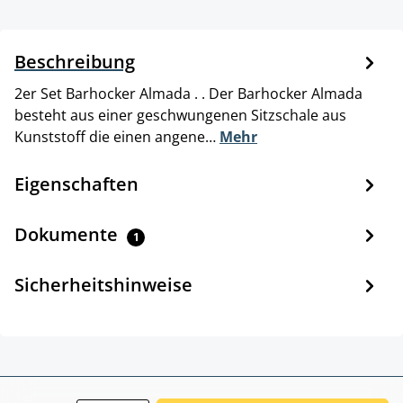
Beschreibung
2er Set Barhocker Almada . . Der Barhocker Almada
besteht aus einer geschwungenen Sitzschale aus
Kunststoff die einen angene…
Mehr
Eigenschaften
Dokumente
1
Sicherheitshinweise