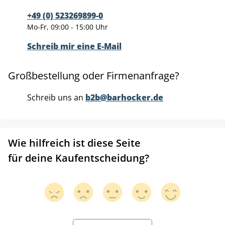
+49 (0) 523269899-0
Mo-Fr, 09:00 - 15:00 Uhr
Schreib mir eine E-Mail
Großbestellung oder Firmenanfrage?
Schreib uns an
b2b@barhocker.de
Wie hilfreich ist diese Seite
für deine Kaufentscheidung?