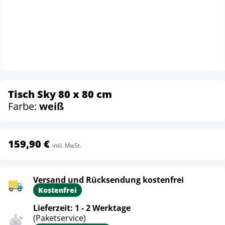
Tisch Sky 80 x 80 cm
Farbe:
weiß
159,90 €
inkl. MwSt.
Versand und Rücksendung kostenfrei
Kostenfrei
Lieferzeit: 1 - 2 Werktage
(Paketservice)