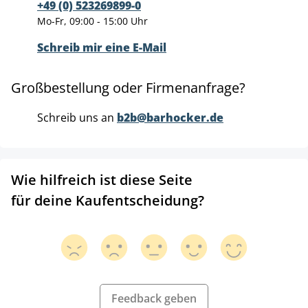
+49 (0) 523269899-0
Mo-Fr, 09:00 - 15:00 Uhr
Schreib mir eine E-Mail
Großbestellung oder Firmenanfrage?
Schreib uns an
b2b@barhocker.de
Wie hilfreich ist diese Seite
für deine Kaufentscheidung?
Feedback geben