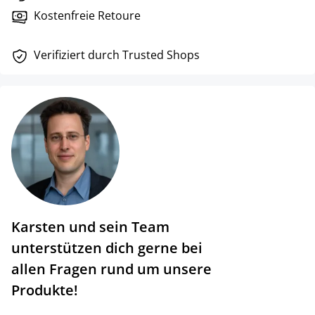
Kostenfreie Retoure
Verifiziert durch Trusted Shops
Karsten und sein Team
unterstützen dich gerne bei
allen Fragen rund um unsere
Produkte!