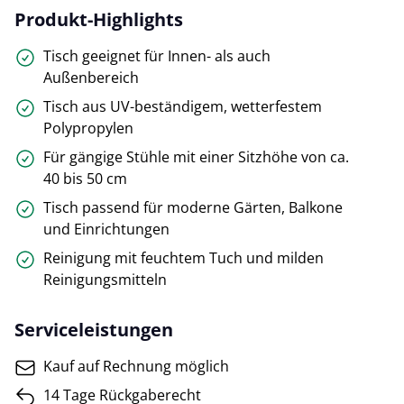
Produkt-Highlights
Tisch geeignet für Innen- als auch
Außenbereich
Tisch aus UV-beständigem, wetterfestem
Polypropylen
Für gängige Stühle mit einer Sitzhöhe von ca.
40 bis 50 cm
Tisch passend für moderne Gärten, Balkone
und Einrichtungen
Reinigung mit feuchtem Tuch und milden
Reinigungsmitteln
Serviceleistungen
Kauf auf Rechnung möglich
14 Tage Rückgaberecht