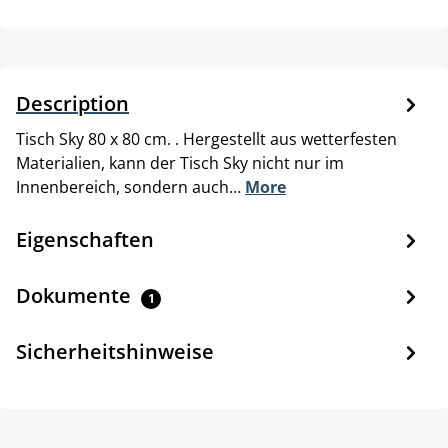
Description
Tisch Sky 80 x 80 cm. . Hergestellt aus wetterfesten
Materialien, kann der Tisch Sky nicht nur im
Innenbereich, sondern auch…
More
Eigenschaften
Dokumente
1
Sicherheitshinweise