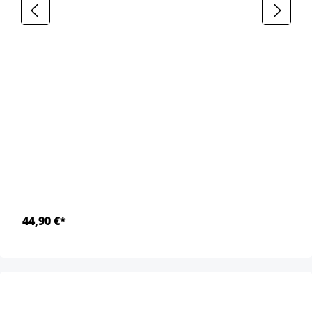
44,90 €*