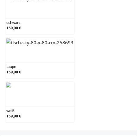
schwarz
schwarz
159,90 €
taupe
taupe
159,90 €
weiß
weiß
159,90 €