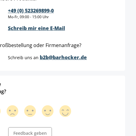
+49 (0) 523269899-0
Mo-Fr, 09:00 - 15:00 Uhr
Schreib mir eine E-Mail
roßbestellung oder Firmenanfrage?
b2b@barhocker.de
Schreib uns an
e
ng?
Feedback geben