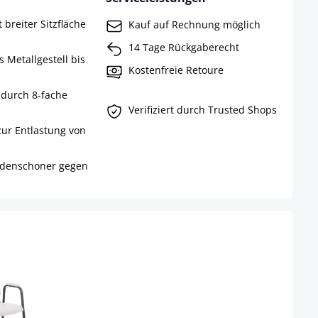
 breiter Sitzfläche
Kauf auf Rechnung möglich
14 Tage Rückgaberecht
 Metallgestell bis
Kostenfreie Retoure
 durch 8-fache
Verifiziert durch Trusted Shops
ur Entlastung von
Bodenschoner gegen