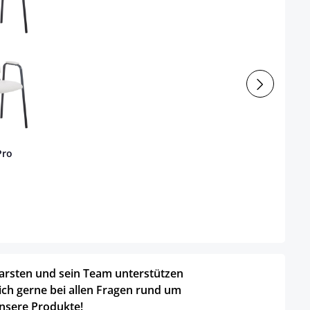
Pro
arsten und sein Team unterstützen
ich gerne bei allen Fragen rund um
nsere Produkte!