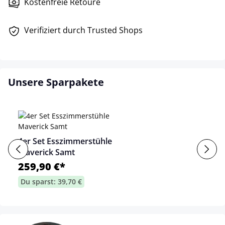
Kostenfreie Retoure
Verifiziert durch Trusted Shops
Unsere Sparpakete
4er Set Esszimmerstühle
Maverick Samt
259,90 €*
Du sparst: 39,70 €