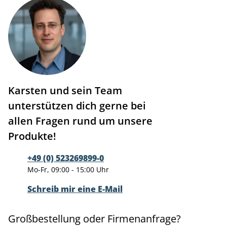
Karsten und sein Team
unterstützen dich gerne bei
allen Fragen rund um unsere
Produkte!
+49 (0) 523269899-0
Mo-Fr, 09:00 - 15:00 Uhr
Schreib mir eine E-Mail
Großbestellung oder Firmenanfrage?