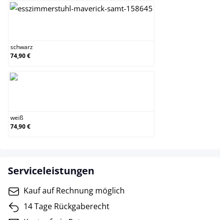
schwarz
schwarz
74,90 €
weiß
weiß
74,90 €
Serviceleistungen
Kauf auf Rechnung möglich
14 Tage Rückgaberecht