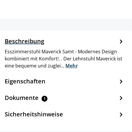
Beschreibung
Esszimmerstuhl Maverick Samt - Modernes Design
kombiniert mit Komfort!. . Der Lehnstuhl Maverick ist
eine bequeme und zuglei…
Mehr
Eigenschaften
Dokumente
1
Sicherheitshinweise