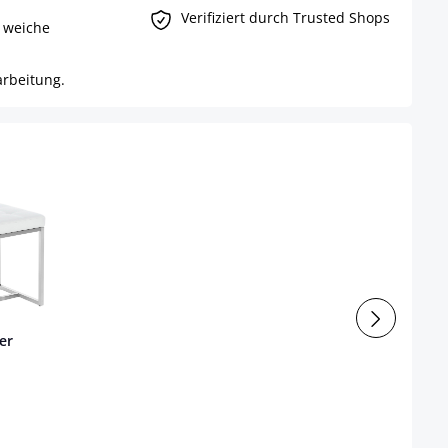
Verifiziert durch Trusted Shops
 weiche
arbeitung.
er