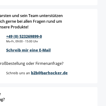
arsten und sein Team unterstützen
ich gerne bei allen Fragen rund um
nsere Produkte!
+49 (0) 523269899-0
Mo-Fr, 09:00 - 15:00 Uhr
Schreib mir eine E-Mail
roßbestellung oder Firmenanfrage?
b2b@barhocker.de
Schreib uns an
e
ng?