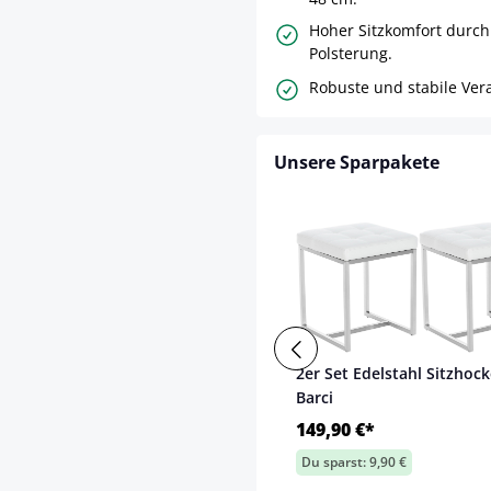
Hoher Sitzkomfort durch
Polsterung.
Robuste und stabile Ver
Unsere Sparpakete
2er Set Edelstahl Sitzhock
Barci
149,90 €*
Du sparst: 9,90 €