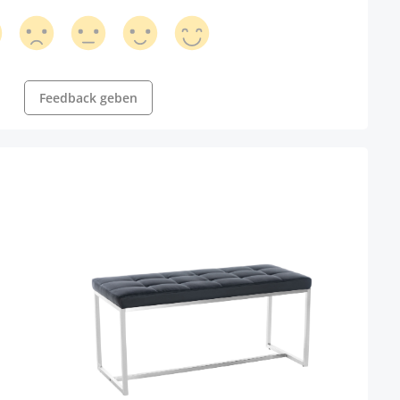
Feedback geben