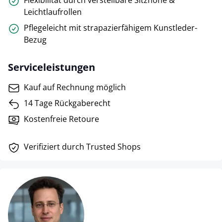
Flexibilität durch verstellbare Sitzhöhe &
Leichtlaufrollen
Pflegeleicht mit strapazierfähigem Kunstleder-
Bezug
Serviceleistungen
Kauf auf Rechnung möglich
14 Tage Rückgaberecht
Kostenfreie Retoure
Verifiziert durch Trusted Shops