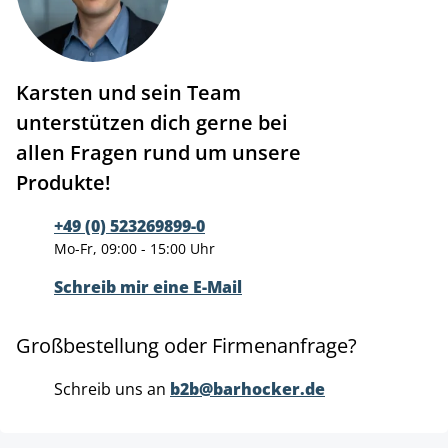
Karsten und sein Team
unterstützen dich gerne bei
allen Fragen rund um unsere
Produkte!
+49 (0) 523269899-0
Mo-Fr, 09:00 - 15:00 Uhr
Schreib mir eine E-Mail
Großbestellung oder Firmenanfrage?
Schreib uns an
b2b@barhocker.de