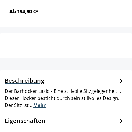
Ab 194,90 €*
Beschreibung
Der Barhocker Lazio - Eine stillvolle Sitzgelegenheit. .
Dieser Hocker besticht durch sein stillvolles Design.
Der Sitz ist…
Mehr
Eigenschaften