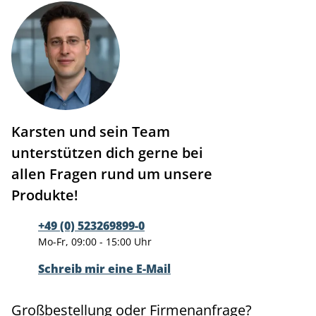
Karsten und sein Team
unterstützen dich gerne bei
allen Fragen rund um unsere
Produkte!
+49 (0) 523269899-0
Mo-Fr, 09:00 - 15:00 Uhr
Schreib mir eine E-Mail
Großbestellung oder Firmenanfrage?