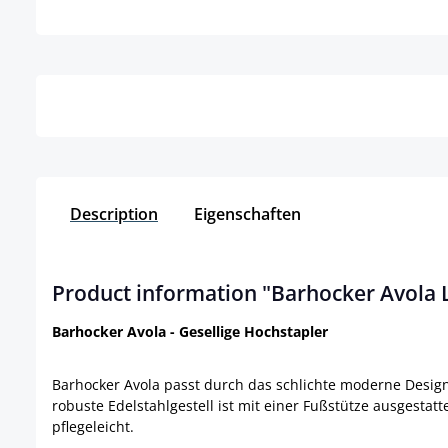
Details
Description
Eigenschaften
Product information "Barhocker Avola 
Barhocker Avola - Gesellige Hochstapler
Barhocker Avola passt durch das schlichte moderne Design
robuste Edelstahlgestell ist mit einer Fußstütze ausgestat
pflegeleicht.