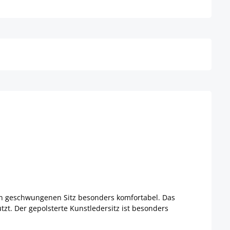
Details
ten geschwungenen Sitz besonders komfortabel. Das
tzt. Der gepolsterte Kunstledersitz ist besonders