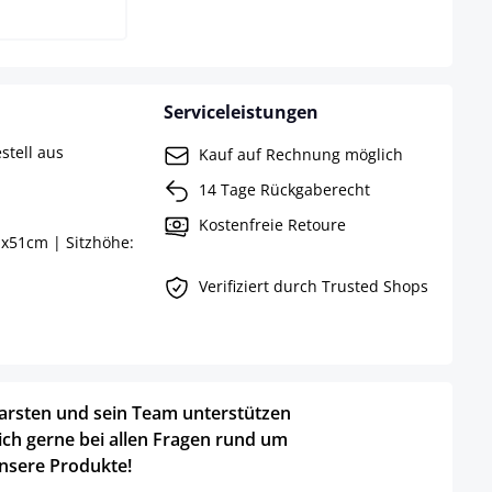
Serviceleistungen
stell aus
Kauf auf Rechnung möglich
14 Tage Rückgaberecht
Kostenfreie Retoure
x51cm | Sitzhöhe:
Verifiziert durch Trusted Shops
arsten und sein Team unterstützen
ich gerne bei allen Fragen rund um
nsere Produkte!