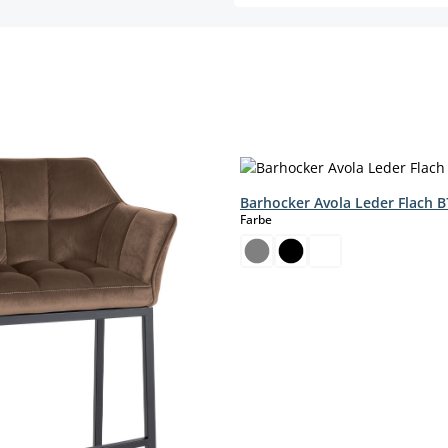
Barhocker Avola Leder Flach B
auswählen
Farbe