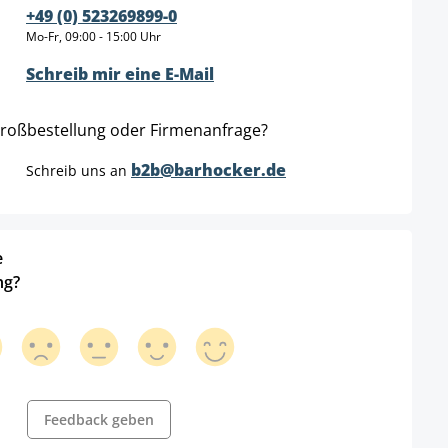
+49 (0) 523269899-0
Mo-Fr, 09:00 - 15:00 Uhr
Schreib mir eine E-Mail
roßbestellung oder Firmenanfrage?
b2b@barhocker.de
Schreib uns an
e
ng?
Feedback geben