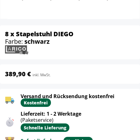
8 x Stapelstuhl DIEGO
Farbe:
schwarz
389,90 €
inkl. MwSt.
Versand und Rücksendung kostenfrei
Kostenfrei
Lieferzeit: 1 - 2 Werktage
(Paketservice)
Schnelle Lieferung