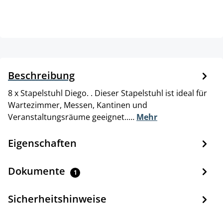
Beschreibung
8 x Stapelstuhl Diego. . Dieser Stapelstuhl ist ideal für
Wartezimmer, Messen, Kantinen und
Veranstaltungsräume geeignet..…
Mehr
Eigenschaften
Dokumente
1
Sicherheitshinweise