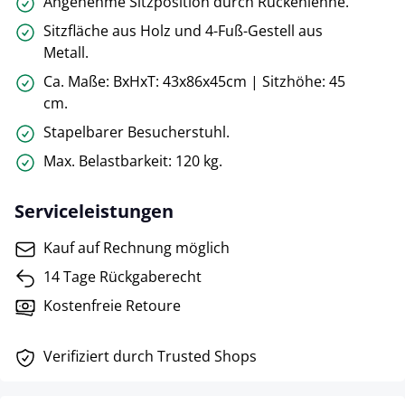
Angenehme Sitzposition durch Rückenlehne.
Sitzfläche aus Holz und 4-Fuß-Gestell aus
Metall.
Ca. Maße: BxHxT: 43x86x45cm | Sitzhöhe: 45
cm.
Stapelbarer Besucherstuhl.
Max. Belastbarkeit: 120 kg.
Serviceleistungen
Kauf auf Rechnung möglich
14 Tage Rückgaberecht
Kostenfreie Retoure
Verifiziert durch Trusted Shops