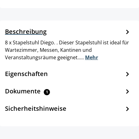
Beschreibung
8 x Stapelstuhl Diego. . Dieser Stapelstuhl ist ideal für
Wartezimmer, Messen, Kantinen und
Veranstaltungsräume geeignet..…
Mehr
Eigenschaften
Dokumente
1
Sicherheitshinweise