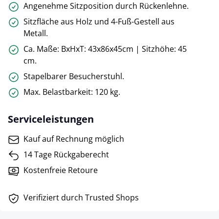
Angenehme Sitzposition durch Rückenlehne.
Sitzfläche aus Holz und 4-Fuß-Gestell aus
Metall.
Ca. Maße: BxHxT: 43x86x45cm | Sitzhöhe: 45
cm.
Stapelbarer Besucherstuhl.
Max. Belastbarkeit: 120 kg.
Serviceleistungen
Kauf auf Rechnung möglich
14 Tage Rückgaberecht
Kostenfreie Retoure
Verifiziert durch Trusted Shops