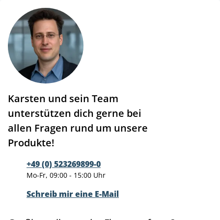
Karsten und sein Team
unterstützen dich gerne bei
allen Fragen rund um unsere
Produkte!
+49 (0) 523269899-0
Mo-Fr, 09:00 - 15:00 Uhr
Schreib mir eine E-Mail