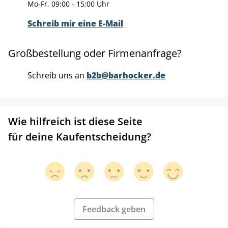
Mo-Fr, 09:00 - 15:00 Uhr
Schreib mir eine E-Mail
Großbestellung oder Firmenanfrage?
Schreib uns an
b2b@barhocker.de
Wie hilfreich ist diese Seite
für deine Kaufentscheidung?
Feedback geben