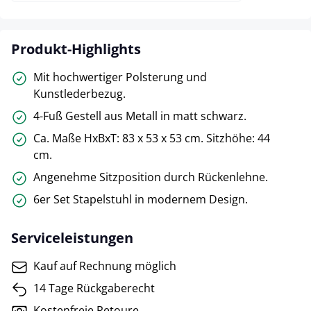
Produkt-Highlights
Mit hochwertiger Polsterung und
Kunstlederbezug.
4-Fuß Gestell aus Metall in matt schwarz.
Ca. Maße HxBxT: 83 x 53 x 53 cm. Sitzhöhe: 44
cm.
Angenehme Sitzposition durch Rückenlehne.
6er Set Stapelstuhl in modernem Design.
Serviceleistungen
Kauf auf Rechnung möglich
14 Tage Rückgaberecht
Kostenfreie Retoure