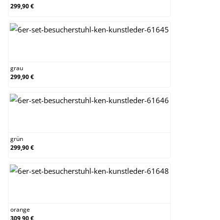
299,90 €
grau
grau
299,90 €
grün
grün
299,90 €
orange
orange
309,90 €