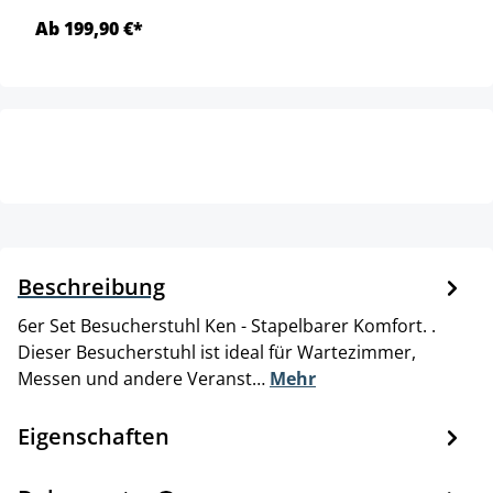
Ab 199,90 €*
Beschreibung
6er Set Besucherstuhl Ken - Stapelbarer Komfort. .
Dieser Besucherstuhl ist ideal für Wartezimmer,
Messen und andere Veranst…
Mehr
Eigenschaften