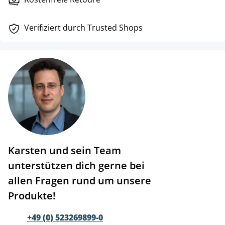
Verifiziert durch Trusted Shops
Karsten und sein Team
unterstützen dich gerne bei
allen Fragen rund um unsere
Produkte!
+49 (0) 523269899-0