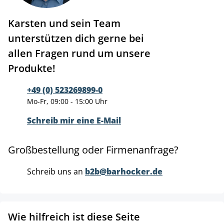
Karsten und sein Team
unterstützen dich gerne bei
allen Fragen rund um unsere
Produkte!
+49 (0) 523269899-0
Mo-Fr, 09:00 - 15:00 Uhr
Schreib mir eine E-Mail
Großbestellung oder Firmenanfrage?
Schreib uns an
b2b@barhocker.de
Wie hilfreich ist diese Seite