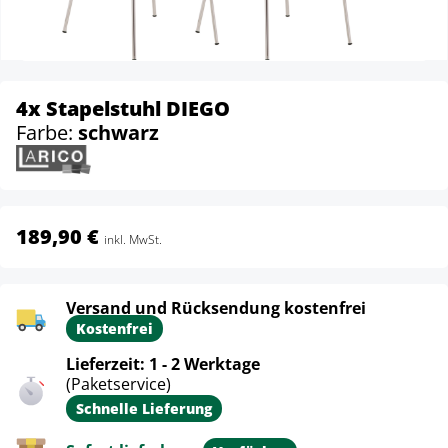
4x Stapelstuhl DIEGO
Farbe:
schwarz
189,90 €
inkl. MwSt.
Versand und Rücksendung kostenfrei
Kostenfrei
Lieferzeit: 1 - 2 Werktage
(Paketservice)
Schnelle Lieferung