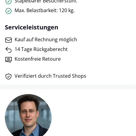
Stapelbarer Besucherstuhl.
Max. Belastbarkeit: 120 kg.
Serviceleistungen
Kauf auf Rechnung möglich
14 Tage Rückgaberecht
Kostenfreie Retoure
Verifiziert durch Trusted Shops