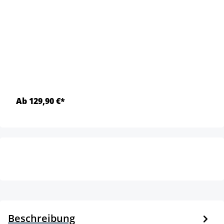
Ab 129,90 €*
Beschreibung