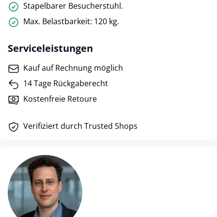
Stapelbarer Besucherstuhl.
Max. Belastbarkeit: 120 kg.
Serviceleistungen
Kauf auf Rechnung möglich
14 Tage Rückgaberecht
Kostenfreie Retoure
Verifiziert durch Trusted Shops