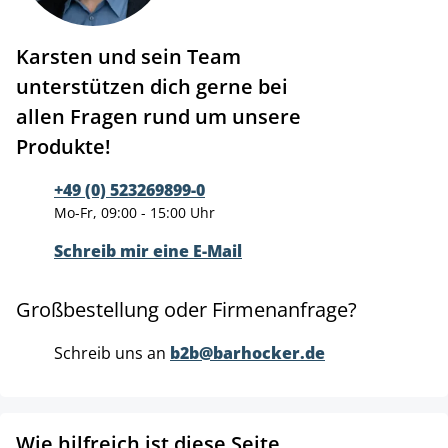
Karsten und sein Team
unterstützen dich gerne bei
allen Fragen rund um unsere
Produkte!
+49 (0) 523269899-0
Mo-Fr, 09:00 - 15:00 Uhr
Schreib mir eine E-Mail
Großbestellung oder Firmenanfrage?
Schreib uns an
b2b@barhocker.de
Wie hilfreich ist diese Seite