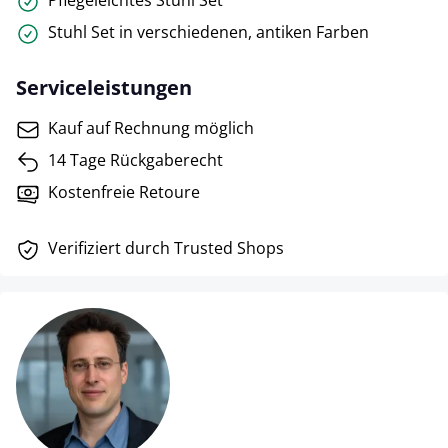
Pflegeleichtes Stuhl Set
Stuhl Set in verschiedenen, antiken Farben
Serviceleistungen
Kauf auf Rechnung möglich
14 Tage Rückgaberecht
Kostenfreie Retoure
Verifiziert durch Trusted Shops