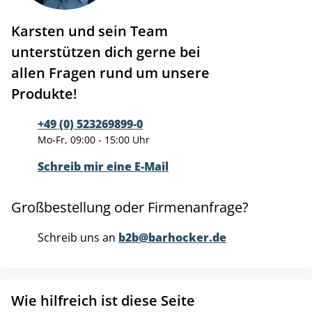
Karsten und sein Team
unterstützen dich gerne bei
allen Fragen rund um unsere
Produkte!
+49 (0) 523269899-0
Mo-Fr, 09:00 - 15:00 Uhr
Schreib mir eine E-Mail
Großbestellung oder Firmenanfrage?
Schreib uns an
b2b@barhocker.de
Wie hilfreich ist diese Seite