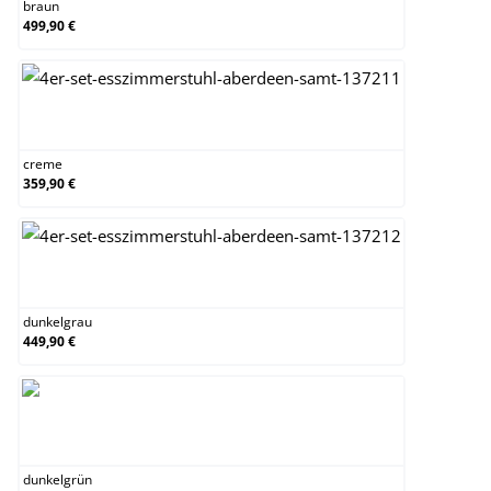
braun
499,90 €
creme
creme
359,90 €
dunkelgrau
dunkelgrau
449,90 €
dunkelgrün
dunkelgrün