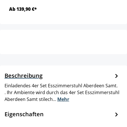
Ab 139,90 €*
Beschreibung
Einladendes 4er Set Esszimmerstuhl Aberdeen Samt.
. Ihr Ambiente wird durch das 4er Set Esszimmerstuhl
Aberdeen Samt stilech…
Mehr
Eigenschaften