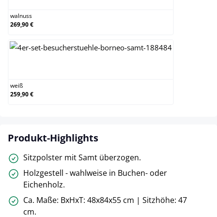
walnuss
269,90 €
weiß
weiß
259,90 €
Produkt-Highlights
Sitzpolster mit Samt überzogen.
Holzgestell - wahlweise in Buchen- oder
Eichenholz.
Ca. Maße: BxHxT: 48x84x55 cm | Sitzhöhe: 47
cm.