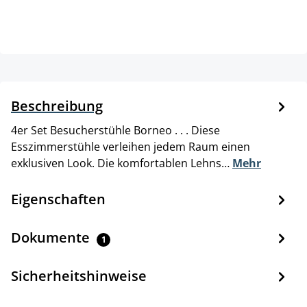
Beschreibung
4er Set Besucherstühle Borneo . . . Diese
Esszimmerstühle verleihen jedem Raum einen
exklusiven Look. Die komfortablen Lehns…
Mehr
Eigenschaften
Dokumente
1
Sicherheitshinweise