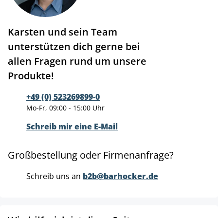
Karsten und sein Team
unterstützen dich gerne bei
allen Fragen rund um unsere
Produkte!
+49 (0) 523269899-0
Mo-Fr, 09:00 - 15:00 Uhr
Schreib mir eine E-Mail
Großbestellung oder Firmenanfrage?
Schreib uns an
b2b@barhocker.de