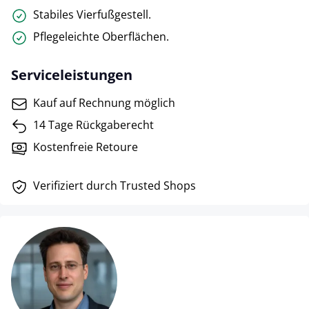
Stabiles Vierfußgestell.
Pflegeleichte Oberflächen.
Serviceleistungen
Kauf auf Rechnung möglich
14 Tage Rückgaberecht
Kostenfreie Retoure
Verifiziert durch Trusted Shops